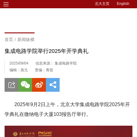
北大主页
English
首页
/
新闻纵横
集成电路学院举行2025年开学典礼
2025/09/04
信息来源： 集成电路学院
编辑：燕元
责编：青苗
2025年9月2日上午，北京大学集成电路学院2025年开
学典礼在微纳电子大厦103报告厅举行。