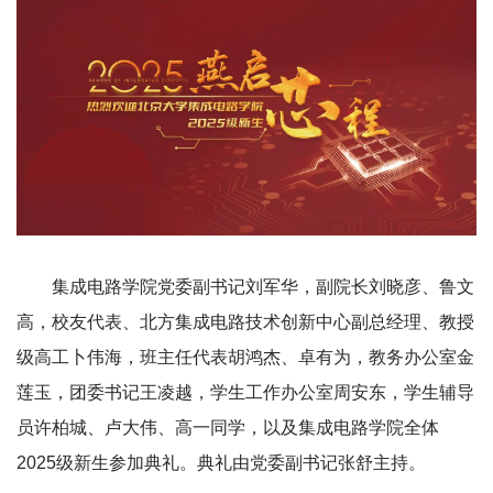
集成电路学院党委副书记刘军华，副院长刘晓彦、鲁文
高，校友代表、北方集成电路技术创新中心副总经理、教授
级高工卜伟海，班主任代表胡鸿杰、卓有为，教务办公室金
莲玉，团委书记王凌越，学生工作办公室周安东，学生辅导
员许柏城、卢大伟、高一同学，以及集成电路学院全体
2025级新生参加典礼。典礼由党委副书记张舒主持。