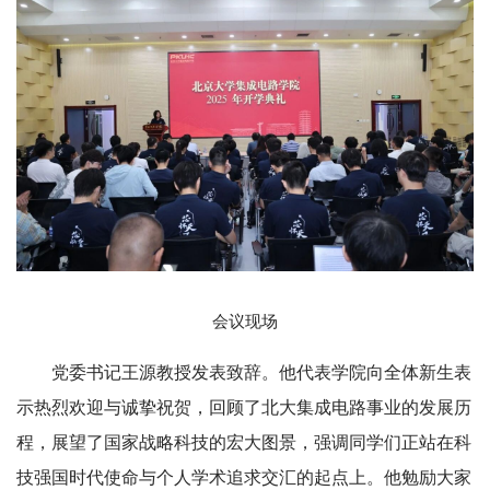
会议现场
党委书记王源教授发表致辞。他代表学院向全体新生表
示热烈欢迎与诚挚祝贺，回顾了北大集成电路事业的发展历
程，展望了国家战略科技的宏大图景，强调同学们正站在科
技强国时代使命与个人学术追求交汇的起点上。他勉励大家