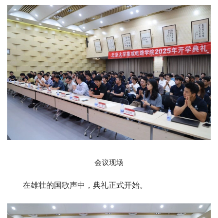
会议现场
在雄壮的国歌声中，典礼正式开始。