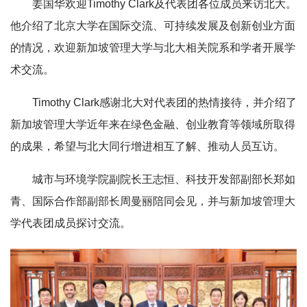
姜国华欢迎Timothy Clark及代表团各位成员来访北大。
他介绍了北京大学在国际交流、可持续发展及创新创业方面
的情况，欢迎新加坡管理大学与北大相关院系和学者开展学
术交流。
Timothy Clark感谢北大对代表团的热情接待，并介绍了
新加坡管理大学
近年来在绿色金融、创业教育等领域所取得
的成果，希望与北大同行增进相互了解、推动人员互访。
城市与环境学院副院长王志恒、科技开发部副部长郑如
青、国际合作部副部长周曼丽陪同会见，并与
新加坡管理大
学
代表团成员探讨交流。