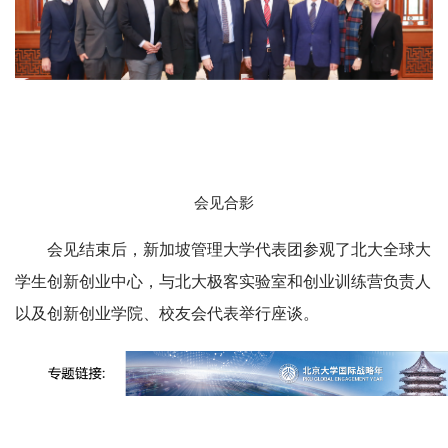
会见合影
会见结束后，
新加坡管理大学
代表团参观了北大全球大
学生创新创业中心，与北大极客实验室和创业训练营负责人
以及创新创业学院、校友会代表举行座谈。