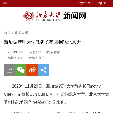
北大主页
English
首页
/
新闻纵横
新加坡管理大学教务长率团到访北京大学
2023/11/28
信息来源： 国际合作部
编辑：安宁
责编：山石
2023年11月20日，新加坡管理大学教务长Timothy
Clark、副校长Sun Sun LIM一行访问北京大学。北京大学党
委副书记姜国华在临湖轩会见来宾。