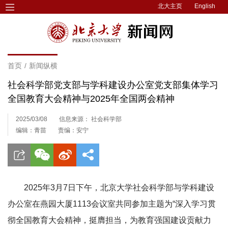
北大主页
English
首页
/
新闻纵横
社会科学部党支部与学科建设办公室党支部集体学习
全国教育大会精神与2025年全国两会精神
2025/03/08
信息来源： 社会科学部
编辑：青苗
责编：安宁
2025年3月7日下午，北京大学社会科学部与学科建设
办公室在燕园大厦1113会议室共同参加主题为“深入学习贯
彻全国教育大会精神，挺膺担当，为教育强国建设贡献力