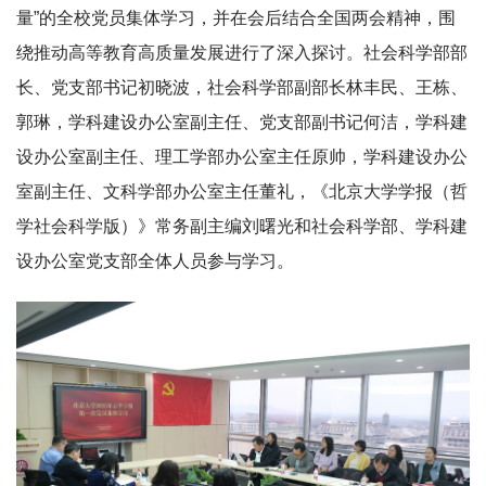
量”的全校党员集体学习，并在会后结合全国两会精神，围
绕推动高等教育高质量发展进行了深入探讨。社会科学部部
长、党支部书记初晓波，社会科学部副部长林丰民、王栋、
郭琳，学科建设办公室副主任、党支部副书记何洁，学科建
设办公室副主任、理工学部办公室主任原帅，学科建设办公
室副主任、文科学部办公室主任董礼，《北京大学学报（哲
学社会科学版）》常务副主编刘曙光和社会科学部、学科建
设办公室党支部全体人员参与学习。