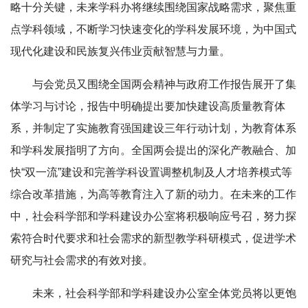
略十分关键，未来学科办将继续围绕国家战略需求，聚焦重
点学科领域，不断学习快速变化的学科发展环境，为中国式
现代化建设和民族复兴伟业贡献智慧与力量。
与会党员又围绕全国两会精神与政府工作报告展开了集
体学习与讨论，报告中明确提出要加快建设高质量教育体
系，并制定了实施教育强国建设三年行动计划，为教育体系
和学科发展指明了方向。全国两会提出的深化产教融合、加
快“双一流”建设和完善学科设置调整机制及人才培养模式等
综合改革措施，为高等教育注入了新的动力。在未来的工作
中，社会科学部和学科建设办公室将积极响应号召，努力探
索符合时代要求和社会需求的新型教学科研模式，促进学术
研究与社会需求的有效对接。
未来，社会科学部和学科建设办公室全体党员将以更饱