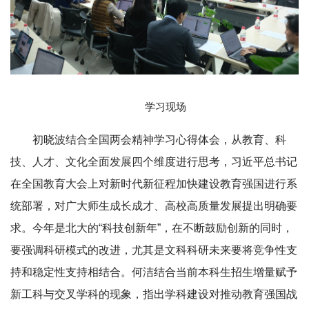
学习现场
初晓波结合全国两会精神学习心得体会，从教育、科
技、人才、文化全面发展四个维度进行思考，习近平总书记
在全国教育大会上对新时代新征程加快建设教育强国进行系
统部署，对广大师生成长成才、高校高质量发展提出明确要
求。今年是北大的“科技创新年”，在不断鼓励创新的同时，
要强调科研模式的改进，尤其是文科科研未来要将竞争性支
持和稳定性支持相结合。何洁结合当前本科生招生增量赋予
新工科与交叉学科的现象，指出学科建设对推动教育强国战