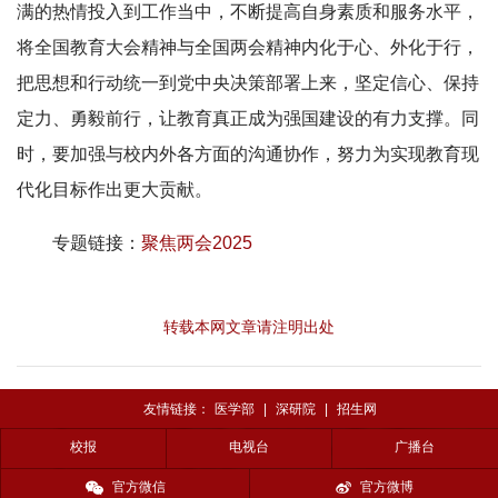
满的热情投入到工作当中，不断提高自身素质和服务水平，
将全国教育大会精神与全国两会精神内化于心、外化于行，
把思想和行动统一到党中央决策部署上来，坚定信心、保持
定力、勇毅前行，让教育真正成为强国建设的有力支撑。同
时，要加强与校内外各方面的沟通协作，努力为实现教育现
代化目标作出更大贡献。
专题链接：
聚焦两会2025
转载本网文章请注明出处
友情链接：
医学部
|
深研院
|
招生网
校报
电视台
广播台
官方微信
官方微博