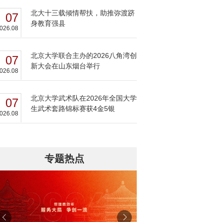
北大十三载倾情帮扶，助推弥渡跻
07
身教育强县
026.08
北京大学联合主办的2026八角湾创
07
新大会在山东烟台举行
026.08
北京大学武术队在2026年全国大学
07
生武术套路锦标赛获4金5银
026.08
专题热点