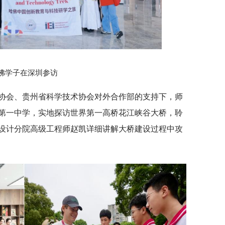
佛学子在深圳参访
协会、贵州省科学技术协会对外合作部的支持下，师
第一中学，实地探访世界第一高桥花江峡谷大桥，聆
设计分院高级工程师赵凯详细讲解大桥建设过程中攻