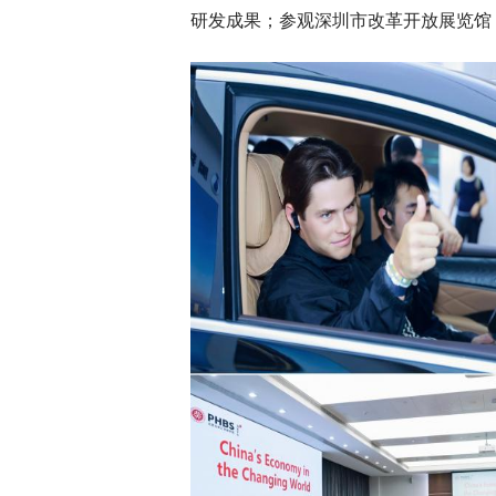
研发成果；参观深圳市改革开放展览馆