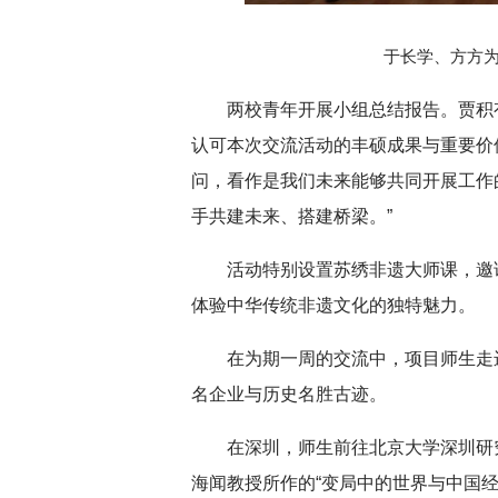
于长学、方方
两校青年开展小组总结报告。贾积
认可本次交流活动的丰硕成果与重要价值。
问，看作是我们未来能够共同开展工作
手共建未来、搭建桥梁。”
活动特别设置苏绣非遗大师课，邀
体验中华传统非遗文化的独特魅力。
在为期一周的交流中，项目师生走
名企业与历史名胜古迹。
在深圳，师生前往北京大学深圳研
海闻教授所作的“变局中的世界与中国