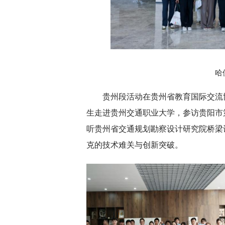
哈
贵州段活动在贵州省教育国际交流
生走进贵州交通职业大学，参访贵阳市
听贵州省交通规划勘察设计研究院桥梁
克的技术难关与创新突破。