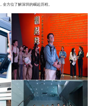
，全方位了解深圳的崛起历程。