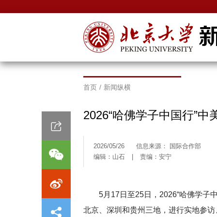
首页
/
新闻纵横
​2026“哈佛学子中国行
2026/05/26
信息来源： 国际合作部
编辑：山石
|
责编：安宁
5月17日至25日，2026“哈佛
北京、深圳和贵州三地，进行实地参访