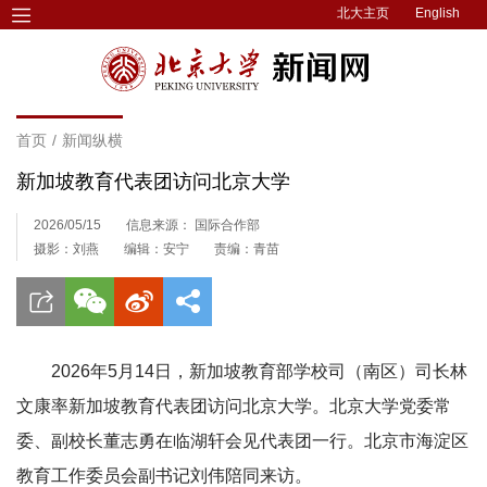
北大主页
English
首页
/
新闻纵横
新加坡教育代表团访问北京大学
2026/05/15
信息来源： 国际合作部
摄影：刘燕
编辑：安宁
责编：青苗
2026年5月14日，新加坡教育部学校司（南区）司长林
文康率新加坡教育代表团访问北京大学。北京大学党委常
委、副校长董志勇在临湖轩会见代表团一行。北京市海淀区
教育工作委员会副书记刘伟陪同来访。