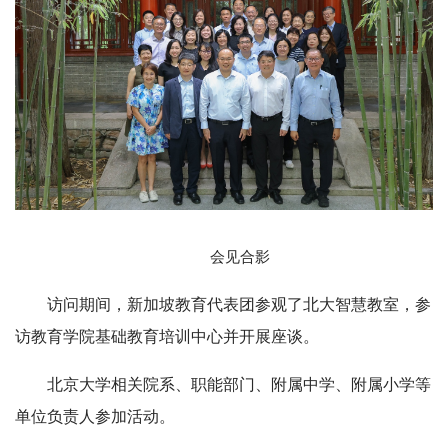
会见合影
访问期间，新加坡教育代表团参观了北大智慧教室，参
访教育学院基础教育培训中心并开展座谈。
北京大学相关院系、职能部门、附属中学、附属小学等
单位负责人参加活动。