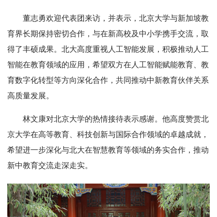
董志勇欢迎代表团来访，并表示，北京大学与新加坡教
育界长期保持密切合作，与在新高校及中小学携手交流，取
得了丰硕成果。北大高度重视人工智能发展，积极推动人工
智能在教育领域的应用，希望双方在人工智能赋能教育、教
育数字化转型等方向深化合作，共同推动中新教育伙伴关系
高质量发展。
林文康对北京大学的热情接待表示感谢。他高度赞赏北
京大学在高等教育、科技创新与国际合作领域的卓越成就，
希望进一步深化与北大在智慧教育等领域的务实合作，推动
新
中教育交流走深走实。