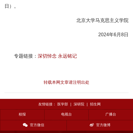
日）。
北京大学马克思主义学院
2024年6月8日
专题链接：
深切悼念 永远铭记
转载本网文章请注明出处
友情链接：
医学部
|
深研院
|
招生网
校报
电视台
广播台
官方微信
官方微博