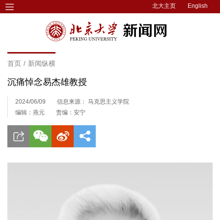
北大主页
English
首页
/
新闻纵横
沉痛悼念易杰雄教授
2024/06/09
信息来源： 马克思主义学院
编辑：燕元
责编：安宁