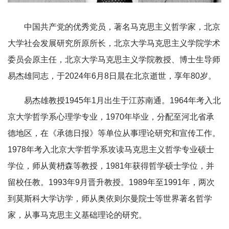
中国共产党的优秀党员，著名马克思主义哲学家，北京
大学社会发展研究所原所长，北京大学马克思主义学院学术
委员会原主任，北京大学马克思主义学院教授、博士生导师
易杰雄同志，于2024年6月8日晨在北京逝世，享年80岁。
易杰雄教授1945年1月出生于江苏南通。1964年考入北
京大学哲学系心理学专业，1970年毕业，分配至河北省承
德地区，在《承德日报》等单位从事理论研究和宣传工作。
1978年考入北京大学哲学系攻读马克思主义哲学专业硕士
学位，师从黄枬森等教授，1981年获得哲学硕士学位，并
留校任教。1993年9月晋升教授。1989年至1991年，两次
到莫斯科大学访学，师从奥依则尔曼院士等世界著名哲学
家，从事马克思主义基础理论的研究。