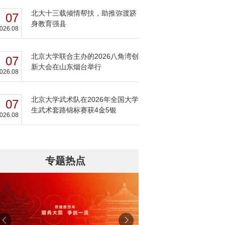
北大十三载倾情帮扶，助推弥渡跻
07
身教育强县
026.08
北京大学联合主办的2026八角湾创
07
新大会在山东烟台举行
026.08
北京大学武术队在2026年全国大学
07
生武术套路锦标赛获4金5银
026.08
专题热点