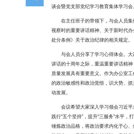
谈会暨党支部党纪学习教育集体学习会
在主任班子的带领下，与会人员集体
视察时的重要讲话精神、关于新时代办
处分条例》关于政治纪律的相关规定。
与会人员分享了学习心得体会。大
讲话的十周年之际，重温重要讲话精神
质量发展具有重要意义。作为办公室工
的政治敏感性和政治觉悟，识大势、抓
动发展。
会议希望大家深入学习领会习近平总
践行“五个坚持”，提升“三服务”水平，
锤炼政治品格，将政治要求内化于心、