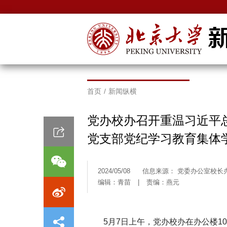
首页
/
新闻纵横
党办校办召开重温习近平总
党支部党纪学习教育集体
2024/05/08
信息来源： 党委办公室校长
编辑：青苗
|
责编：燕元
5月7日上午，党办校办在办公楼10