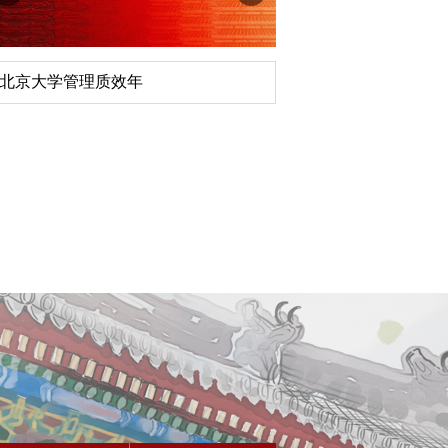
北京大学管理质效年
深切缅怀李政道先生