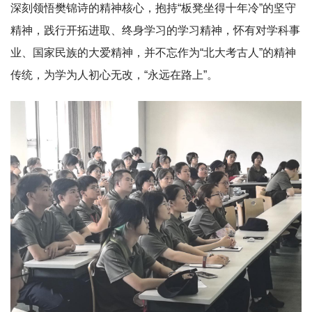
深刻领悟樊锦诗的精神核心，抱持“板凳坐得十年冷”的坚守
精神，践行开拓进取、终身学习的学习精神，怀有对学科事
业、国家民族的大爱精神，并不忘作为“北大考古人”的精神
传统，为学为人初心无改，“永远在路上”。