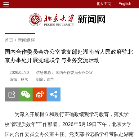
北大主页
English
首页
/
新闻纵横
国内合作委员会办公室党支部赴湖南省人民政府驻北
京办事处开展党建联学与业务交流活动
2026/05/20
信息来源： 国内合作委员会办公室
编辑：秋实
责编：青苗
为深入开展树立和践行正确政绩观学习教育，落实学
校“管理质效年”工作部署，2026年5月19日下午，北京大学
国内合作委员会办公室主任、党支部书记杨学祥带队赴湖南