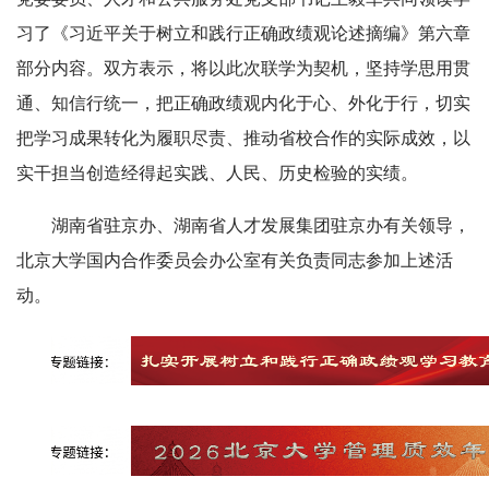
习了《习近平关于树立和践行正确政绩观论述摘编》第六章
部分内容。双方表示，将以此次联学为契机，坚持学思用贯
通、知信行统一，把正确政绩观内化于心、外化于行，切实
把学习成果转化为履职尽责、推动省校合作的实际成效，以
实干担当创造经得起实践、人民、历史检验的实绩。
湖南省驻京办、湖南省人才发展集团驻京办有关领导，
北京大学
国内合作委员会办公室
有关负责同志参加上述活
动。