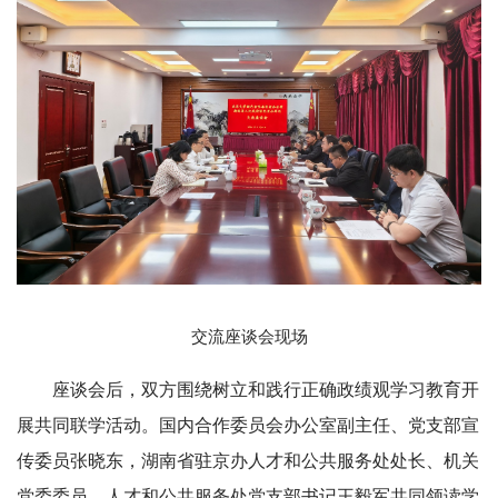
交流座谈会现场
座谈会后，双方围绕树立和践行正确政绩观学习教育开
展共同联学活动。
国内合作委员会办公室
副主任、党支部宣
传委员张晓东，湖南省驻京办人才和公共服务处处长、机关
党委委员、人才和公共服务处党支部书记王毅军共同领读学