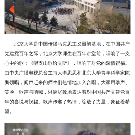
北京大学是中国传播马克思主义最初基地，在中国共产
党建党百年之际，北京大学师生在百年讲堂前，唱响了一支
心中的歌：《唱支山歌给党听》，唱响了对党的深情祝福。
由中央广播电视总台主持人李思思和北京大学青年科学家陈
鹏领唱，闻声赶来的师生们热情地加入合唱，大家用掌声、
笑脸、歌声与呐喊，淋漓尽致地表达着对中国共产党建党百
年的喜悦与祝福。歌声传递了热情，绽放了力量，象征着希
望。