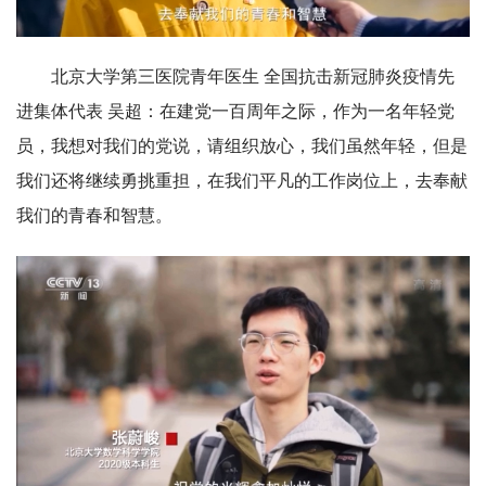
北京大学第三医院青年医生 全国抗击新冠肺炎疫情先
进集体代表 吴超：在建党一百周年之际，作为一名年轻党
员，我想对我们的党说，请组织放心，我们虽然年轻，但是
我们还将继续勇挑重担，在我们平凡的工作岗位上，去奉献
我们的青春和智慧。