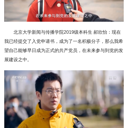
北京大学新闻与传播学院2019级本科生 郝欣怡：现在
我已经提交了入党申请书，成为了一名积极分子，那么我希
望自己能够早日成为正式的共产党员，在未来参与到党的发
展建设之中。