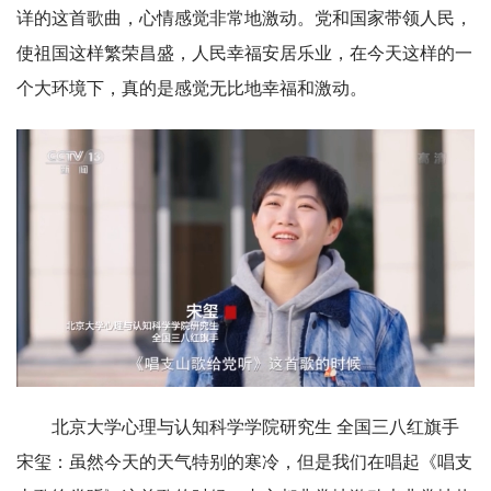
详的这首歌曲，心情感觉非常地激动。党和国家带领人民，
使祖国这样繁荣昌盛，人民幸福安居乐业，在今天这样的一
个大环境下，真的是感觉无比地幸福和激动。
北京大学心理与认知科学学院研究生 全国三八红旗手
宋玺：虽然今天的天气特别的寒冷，但是我们在唱起《唱支