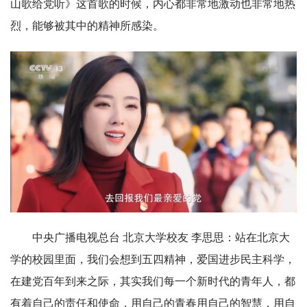
山歌给党听》这首歌的时候，内心都非常地激动也非常地热
烈，能够被其中的精神所感染。
中央广播电视总台 北京大学校友 李思思：站在北京大
学的校园里面，我们会想到五四精神，爱国进步民主科学，
在建党百年到来之际，其实我们每一个新时代的青年人，都
有着自己的责任和使命，用自己的青春用自己的智慧，用自