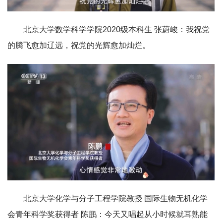
北京大学数学科学学院2020级本科生 张蔚峻：我祝党
的腾飞愈加辽远，祝党的光辉愈加灿烂。
北京大学化学与分子工程学院教授 国际生物无机化学
会青年科学奖获得者 陈鹏：今天又唱起从小时候就耳熟能