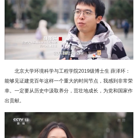
北京大学环境科学与工程学院2019级博士生 薛泽环：
能够见证建党百年这样一个重大的时间节点，我感到非常荣
幸。一定要从历史中汲取养分，茁壮地成长，为党和国家作
出贡献。