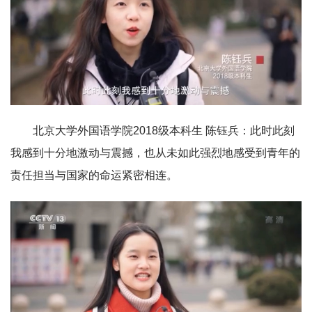
北京大学外国语学院2018级本科生 陈钰兵：此时此刻
我感到十分地激动与震撼，也从未如此强烈地感受到青年的
责任担当与国家的命运紧密相连。