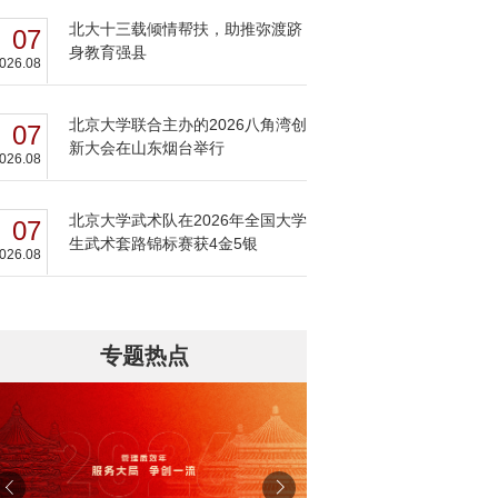
北大十三载倾情帮扶，助推弥渡跻
07
身教育强县
026.08
北京大学联合主办的2026八角湾创
07
新大会在山东烟台举行
026.08
北京大学武术队在2026年全国大学
07
生武术套路锦标赛获4金5银
026.08
专题热点