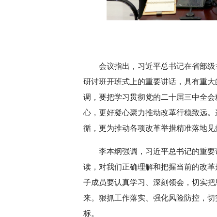
深切缅怀李政道先
会议指出，习近平总书记在省部级
研讨班开班式上的重要讲话，具有重大
调，要把学习贯彻党的二十届三中全会
心，更好凝心聚力推动改革行稳致远。
循，更为推动各项改革举措精准落地见
李本纲强调，习近平总书记的重要
读，对我们正确理解和把握当前的改革
子成员要认真学习、深刻领会，切实把
来。狠抓工作落实、强化风险防控，切
标。