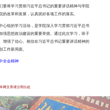
们要将学习贯彻习近平总书记的重要讲话精神与学院
院的改革和发展，认真抓好各项工作的落实。
中心组的学习活动，是学院深入学习贯彻习近平总书
加强思想政治建设的重要举措。通过此次学习，班子
、增强了信心。相信在习近平总书记重要讲话精神的
创工作新局面。
中全会精神
本网文章请注明出处