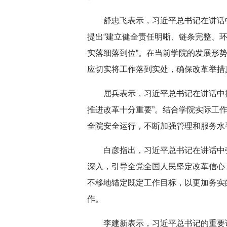
舒忠飞表示，习近平总书记在讲话
提出“建立健全责任明晰、链条完整、
实落细落到位”。在当前学院的发展形
应切实将工作落到实处，确保改革举措
屈兵表示，习近平总书记在讲话中
推进改革十分重要”。
结合学院实际工
全院安全运行，不断加强管理和服务水
白彦指出，习近平总书记在讲话中
深入，引导全党全国人民坚定改革信心
不移地锚定既定工作目标，以更加务实
作。
李建新表示，习近平总书记的重要