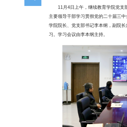
11月4日上午，继续教育学院党
主要领导干部学习贯彻党的二十届三中
学院
院长、党支部书记李本纲，副院长
习。学习会议由李本纲主持。