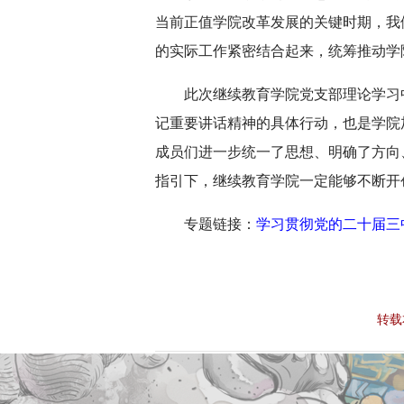
当前正值学院改革发展的关键时期，我
的实际工作紧密结合起来，统筹推动学
此次继续教育学院党支部理论学习
记重要讲话精神的具体行动，也是学院
成员们进一步统一了思想、明确了方向
指引下，继续教育学院一定能够不断开
专题链接：
学习贯彻党的二十届三
转载