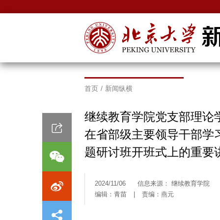
首页
/
新闻纵横
继续教育学院党支部理论
在省部级主要领导干部学
题研讨班开班式上的重要
2024/11/06
信息来源： 继续教育学院
编辑：青苗
|
责编：燕元