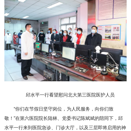
邱水平一行看望慰问北大第三医院医护人员
“你们在节假日坚守岗位，为人民服务，向你们致
敬！”在第六医院院长陆林、党委书记陈斌斌的陪同下，邱
水平一行来到医院急诊、门诊大厅，以及三层即将启用的神