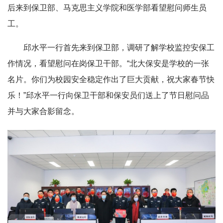
后来到保卫部、马克思主义学院和医学部看望慰问师生员
工。
邱水平一行首先来到保卫部，调研了解学校监控安保工
作情况，看望慰问在岗保卫干部。“北大保安是学校的一张
名片。你们为校园安全稳定作出了巨大贡献，祝大家春节快
乐！”邱水平一行向保卫干部和保安员们送上了节日慰问品
并与大家合影留念。