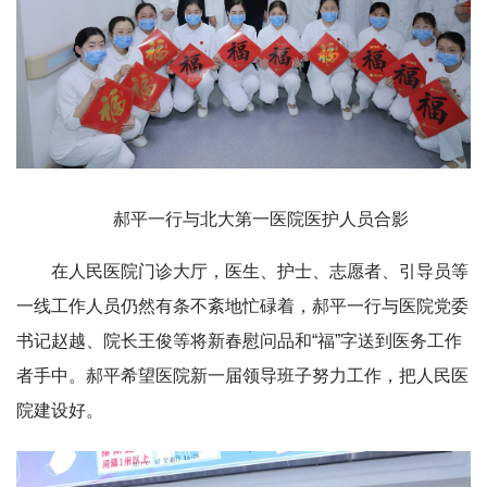
郝平一行与北大第一医院医护人员合影
在人民医院门诊大厅，医生、护士、志愿者、引导员等
一线工作人员仍然有条不紊地忙碌着，郝平一行与医院党委
书记赵越、院长王俊等将新春慰问品和“福”字送到医务工作
者手中。郝平希望医院新一届领导班子努力工作，把人民医
院建设好。