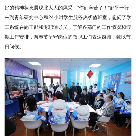
好的精神状态展现北大人的风采。“你们辛苦了！”郝平一行
来到青年研究中心和24小时学生服务热线值班室，慰问了学
工系统在岗干部和专职辅导员，了解各部门的工作情况和假
期工作安排，向春节坚守岗位的教职工们表达感谢，致以节
日问候。