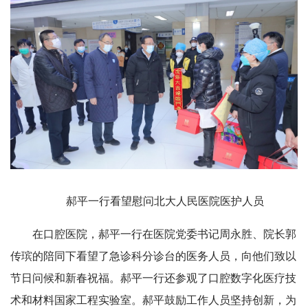
郝平一行看望慰问北大人民医院医护人员
在口腔医院，郝平一行在医院党委书记周永胜、院长郭
传瑸的陪同下看望了急诊科分诊台的医务人员，向他们致以
节日问候和新春祝福。郝平一行还参观了口腔数字化医疗技
术和材料国家工程实验室。郝平鼓励工作人员坚持创新，为