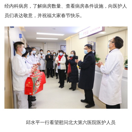
经内科病房，了解病房数量、查看病房条件设施，向医护人
员们表达敬意，并祝福大家春节快乐。
邱水平一行看望慰问北大第六医院医护人员