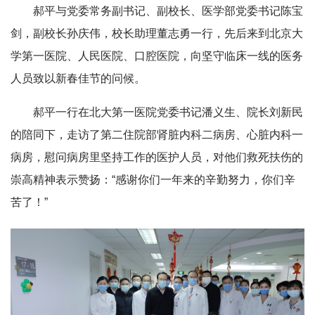
郝平与党委常务副书记、副校长、医学部党委书记陈宝
剑，副校长孙庆伟，校长助理董志勇一行，先后来到北京大
学第一医院、人民医院、口腔医院，向坚守临床一线的医务
人员致以新春佳节的问候。
郝平一行在北大第一医院党委书记潘义生、院长刘新民
的陪同下，走访了第二住院部肾脏内科二病房、心脏内科一
病房，慰问病房里坚持工作的医护人员，对他们救死扶伤的
崇高精神表示赞扬：“感谢你们一年来的辛勤努力，你们辛
苦了！”