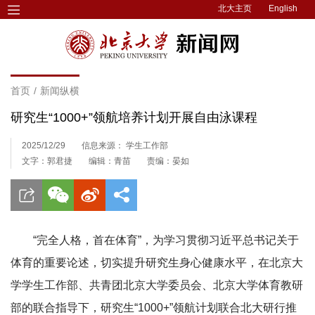
北大主页
English
首页
/
新闻纵横
研究生“1000+”领航培养计划开展自由泳课程
2025/12/29
信息来源： 学生工作部
文字：郭君捷
编辑：青苗
责编：晏如
“完全人格，首在体育”，为学习贯彻习近平总书记关于
体育的重要论述，切实提升研究生身心健康水平，在北京大
学学生工作部、共青团北京大学委员会、北京大学体育教研
部的联合指导下，研究生“1000+”领航计划联合北大研行推