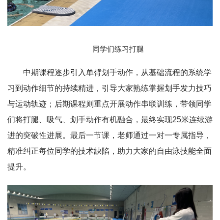
同学们练习打腿
中期课程逐步引入单臂划手动作，从基础流程的系统学
习到动作细节的持续精进，引导大家熟练掌握划手发力技巧
与运动轨迹；后期课程则重点开展动作串联训练，带领同学
们将打腿、吸气、划手动作有机融合，最终实现25米连续游
进的突破性进展。最后一节课，老师通过一对一专属指导，
精准纠正每位同学的技术缺陷，助力大家的自由泳技能全面
提升。