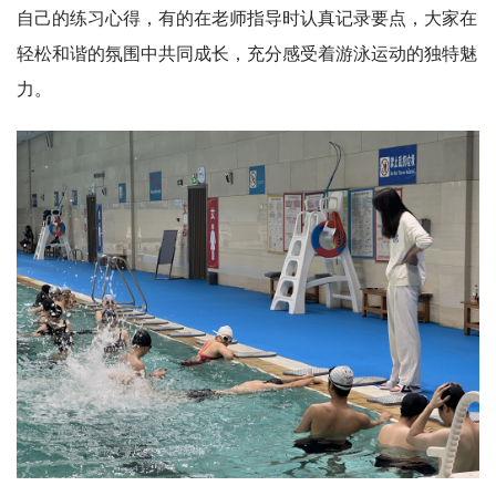
自己的练习心得，有的在老师指导时认真记录要点，大家在
轻松和谐的氛围中共同成长，充分感受着游泳运动的独特魅
力。