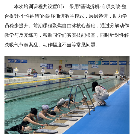
本次培训课程共设置8节，采用“基础拆解-专项突破-整
合提升-个性纠错”的循序渐进教学模式，层层递进，助力学
员稳步提升。前期课程聚焦自由泳核心基础，通过分解动作
教学与反复练习，帮助同学们夯实技能根基，同时针对性解
决吸气节奏紊乱、动作幅度不当等常见问题。