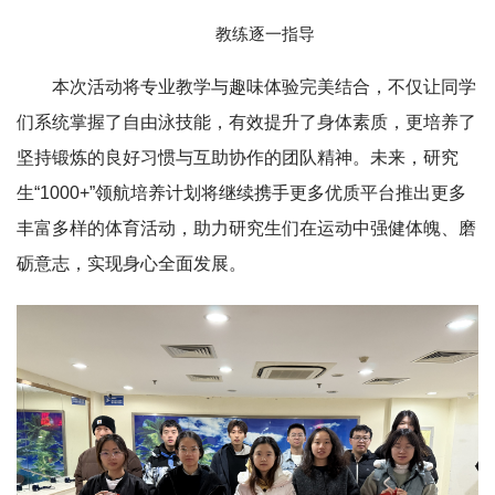
教练逐一指导
本次活动将专业教学与趣味体验完美结合，不仅让同学
们系统掌握了自由泳技能，有效提升了身体素质，更培养了
坚持锻炼的良好习惯与互助协作的团队精神。未来，研究
生“1000+”领航培养计划将继续携手更多优质平台推出更多
丰富多样的体育活动，助力研究生们在运动中强健体魄、磨
砺意志，实现身心全面发展。