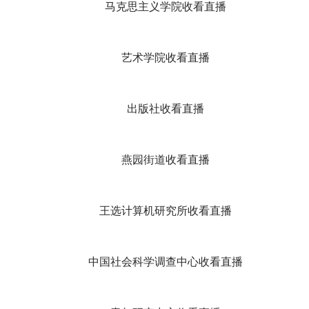
马克思主义学院收看直播
艺术学院收看直播
出版社收看直播
燕园街道收看直播
王选计算机研究所收看直播
中国社会科学调查中心收看直播