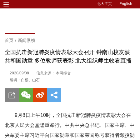
北大主页
English
首页
/
新闻纵横
全国抗击新冠肺炎疫情表彰大会召开 钟南山校友获
共和国勋章 多位教师获表彰 北大组织师生收看直播
2020/09/08
信息来源： 本网综合
编辑：白杨、山石
9月8日上午10时，全国抗击新冠肺炎疫情表彰大会在
北京人民大会堂隆重举行。中共中央总书记、国家主席、中
央军委主席习近平向国家勋章和国家荣誉称号获得者颁授勋