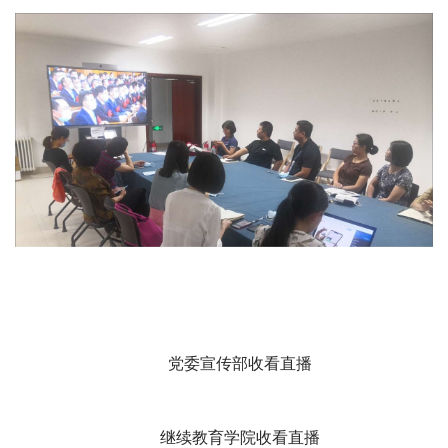
党委宣传部收看直播
继续教育学院收看直播