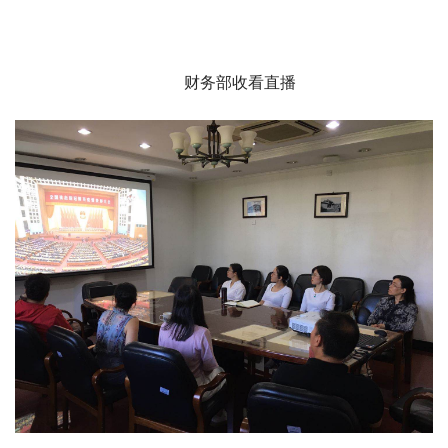
财务部收看直播