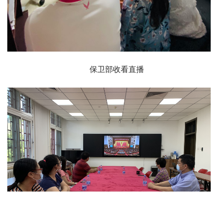
保卫部收看直播