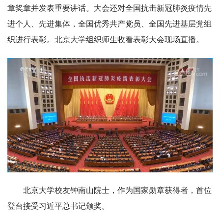
章奖章并发表重要讲话。大会还对全国抗击新冠肺炎疫情先
进个人、先进集体，全国优秀共产党员、全国先进基层党组
织进行表彰。北京大学组织师生收看表彰大会现场直播。
北京大学校友钟南山院士，作为国家勋章获得者，首位
登台接受习近平总书记颁奖。