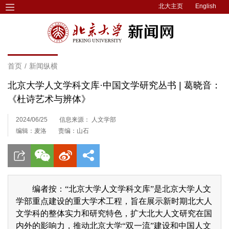
北大主页
English
首页
/
新闻纵横
北京大学人文学科文库·中国文学研究丛书 | 葛晓音：
《杜诗艺术与辨体》
2024/06/25
信息来源： 人文学部
编辑：麦洛
责编：山石
编者按：“北京大学人文学科文库”是北京大学人文
学部重点建设的重大学术工程，旨在展示新时期北大人
文学科的整体实力和研究特色，扩大北大人文研究在国
内外的影响力，推动北京大学“双一流”建设和中国人文