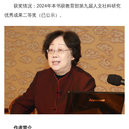
获奖情况：2024年本书获教育部第九届人文社科研究
优秀成果二等奖（已公示）。
作者简介