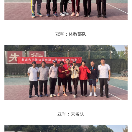
冠军：体教部队
亚军：未名队