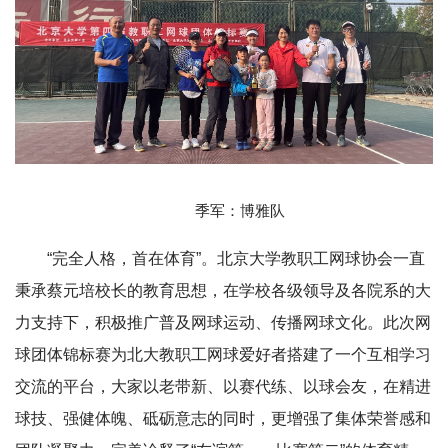
季军：博雅队
“完全人格，首在体育”。北京大学教职工网球协会一直
秉承蔡元培校长的教育思想，在学校各级领导及各院系的大
力支持下，积极推广普及网球运动、传播网球文化。此次网
球团体锦标赛为北大教职工网球爱好者搭建了一个互相学习
交流的平台，大家以老带新、以赛代练、以球会友，在精进
球技、强健体魄、砥砺意志的同时，更增强了集体荣誉感和