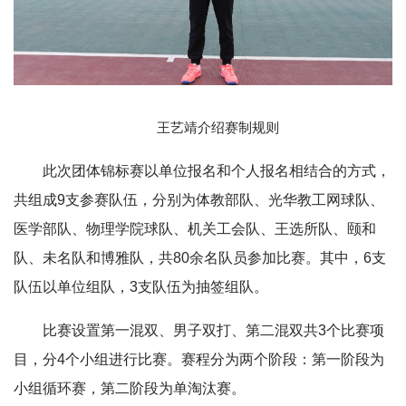
王艺靖介绍赛制规则
此次团体锦标赛以单位报名和个人报名相结合的方式，
共组成9支参赛队伍，分别为体教部队、光华教工网球队、
医学部队、物理学院球队、机关工会队、王选所队、颐和
队、未名队和博雅队，共80余名队员参加比赛。其中，6支
队伍以单位组队，3支队伍为抽签组队。
比赛设置第一混双、男子双打、第二混双共3个比赛项
目，分4个小组进行比赛。赛程分为两个阶段：第一阶段为
小组循环赛，第二阶段为单淘汰赛。