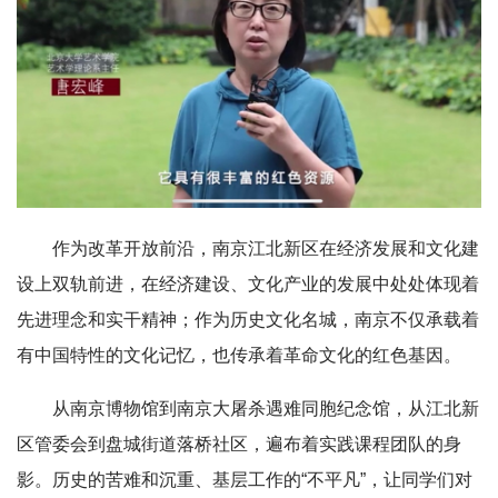
作为改革开放前沿，南京江北新区在经济发展和文化建
设上双轨前进，在经济建设、文化产业的发展中处处体现着
先进理念和实干精神；作为历史文化名城，南京不仅承载着
有中国特性的文化记忆，也传承着革命文化的红色基因。
从南京博物馆到南京大屠杀遇难同胞纪念馆，从江北新
区管委会到盘城街道落桥社区，遍布着实践课程团队的身
影。历史的苦难和沉重、基层工作的“不平凡”，让同学们对