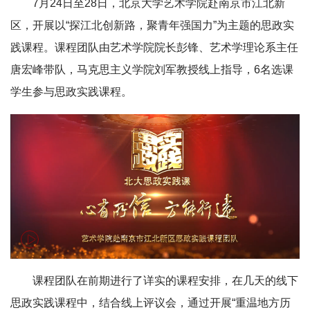
7月24日至28日，北京大学艺术学院赴南京市江北新
区，开展以“探江北创新路，聚青年强国力”为主题的思政实
践课程。课程团队由艺术学院院长彭锋、艺术学理论系主任
唐宏峰带队，马克思主义学院刘军教授线上指导，6名选课
学生参与思政实践课程。
课程团队在前期进行了详实的课程安排，在几天的线下
思政实践课程中，结合线上评议会，通过开展“重温地方历