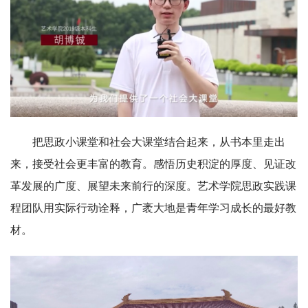
把思政小课堂和社会大课堂结合起来，从书本里走出
来，接受社会更丰富的教育。感悟历史积淀的厚度、见证改
革发展的广度、展望未来前行的深度。艺术学院思政实践课
程团队用实际行动诠释，广袤大地是青年学习成长的最好教
材。