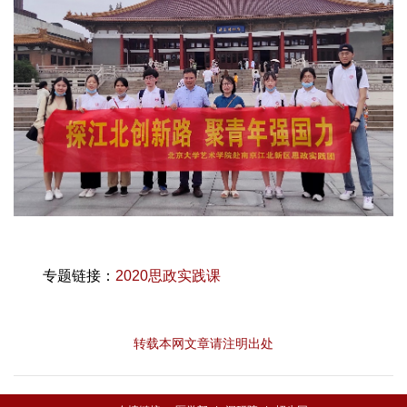
专题链接：
2020思政实践课
转载本网文章请注明出处