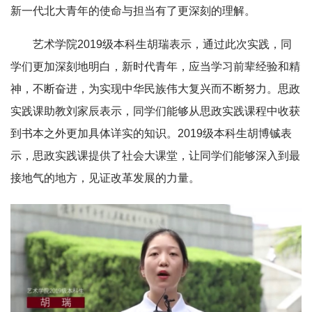
新一代北大青年的使命与担当有了更深刻的理解。
艺术学院2019级本科生胡瑞表示，通过此次实践，同
学们更加深刻地明白，新时代青年，应当学习前辈经验和精
神，不断奋进，为实现中华民族伟大复兴而不断努力。思政
实践课助教刘家辰表示，同学们能够从思政实践课程中收获
到书本之外更加具体详实的知识。2019级本科生胡博铖表
示，思政实践课提供了社会大课堂，让同学们能够深入到最
接地气的地方，见证改革发展的力量。