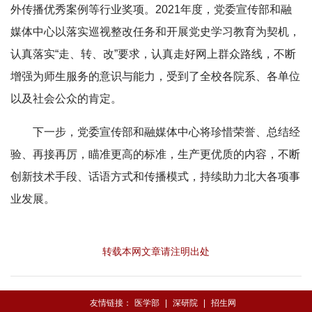
外传播优秀案例等行业奖项。2021年度，党委宣传部和融
媒体中心以落实巡视整改任务和开展党史学习教育为契机，
认真落实“走、转、改”要求，认真走好网上群众路线，不断
增强为师生服务的意识与能力，受到了全校各院系、各单位
以及社会公众的肯定。
下一步，党委宣传部和融媒体中心将珍惜荣誉、总结经
验、再接再厉，瞄准更高的标准，生产更优质的内容，不断
创新技术手段、话语方式和传播模式，持续助力北大各项事
业发展。
转载本网文章请注明出处
友情链接：
医学部
|
深研院
|
招生网