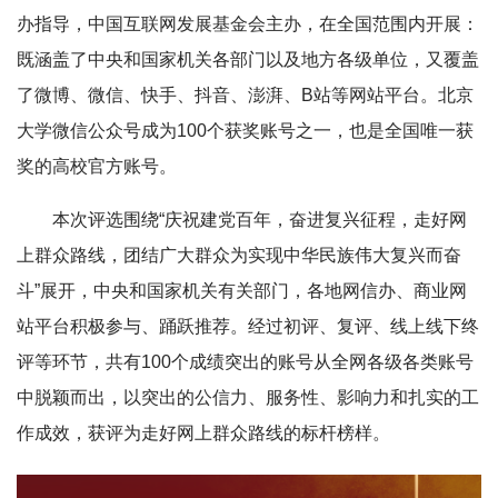
办指导，中国互联网发展基金会主办，在全国范围内开展：
既涵盖了中央和国家机关各部门以及地方各级单位，又覆盖
了微博、微信、快手、抖音、澎湃、B站等网站平台。北京
大学微信公众号成为100个获奖账号之一，也是全国唯一获
奖的高校官方账号。
本次评选围绕“庆祝建党百年，奋进复兴征程，走好网
上群众路线，团结广大群众为实现中华民族伟大复兴而奋
斗”展开，中央和国家机关有关部门，各地网信办、商业网
站平台积极参与、踊跃推荐。经过初评、复评、线上线下终
评等环节，共有100个成绩突出的账号从全网各级各类账号
中脱颖而出，以突出的公信力、服务性、影响力和扎实的工
作成效，获评为走好网上群众路线的标杆榜样。