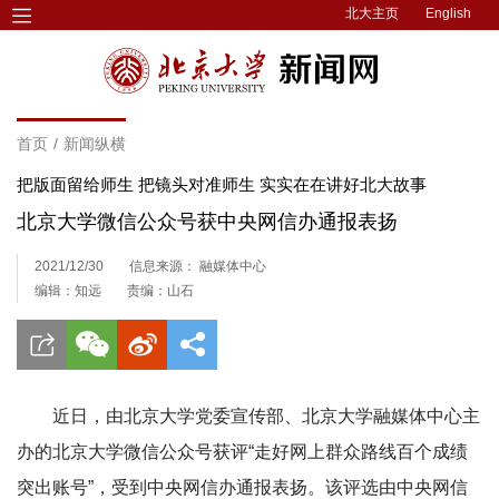
北大主页
English
首页
/
新闻纵横
把版面留给师生 把镜头对准师生 实实在在讲好北大故事
北京大学微信公众号获中央网信办通报表扬
2021/12/30
信息来源： 融媒体中心
编辑：知远
责编：山石
近日，由北京大学党委宣传部、北京大学融媒体中心主
办的北京大学微信公众号获评“走好网上群众路线百个成绩
突出账号”，受到中央网信办通报表扬。该评选由中央网信