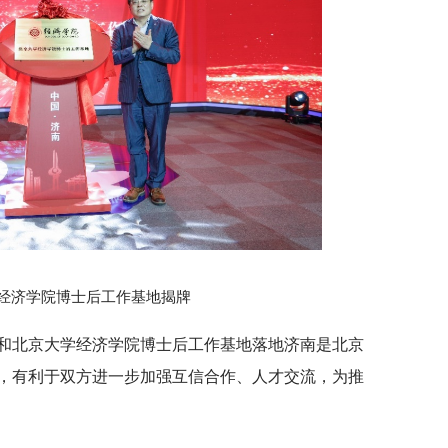
经济学院博士后工作基地揭牌
和北京大学经济学院博士后工作基地落地济南是北京
，有利于双方进一步加强互信合作、人才交流，为推