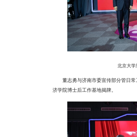
北京大学
董志勇与济南市委宣传部分管日常
济学院博士后工作基地揭牌。