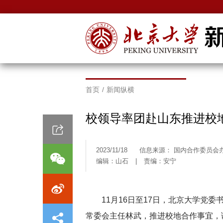
首页
/
新闻纵横
校领导率团赴山东推进校
2023/11/18
信息来源： 国内合作委员会
编辑：山石
|
责编：安宁
11月16日至17日，北京大学党
常委会主任林武，推进校地合作事宜，