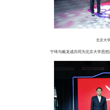
北京大
宁琦与戴龙成共同为北京大学思想