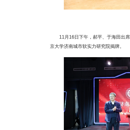
11月16日下午，郝平、于海田
京大学济南城市软实力研究院揭牌。