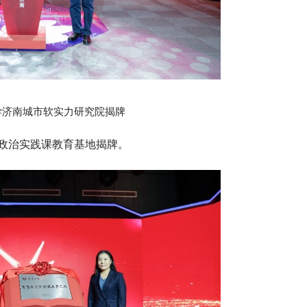
学济南城市软实力研究院揭牌
政治实践课教育基地揭牌。