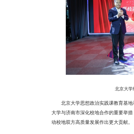
北京大学
北京大学思想政治实践课教育基地
大学与济南市深化校地合作的重要举措
动校地双方高质量发展作出更大贡献。