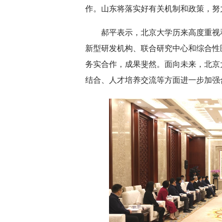
作。山东将落实好有关机制和政策，努
郝平表示，北京大学历来高度重视
新型研发机构、联合研究中心和综合性
务实合作，成果斐然。面向未来，北京
结合、人才培养交流等方面进一步加强