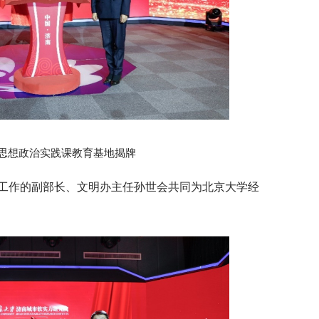
思想政治实践课教育基地揭牌
工作的副部长、文明办主任孙世会共同为北京大学经