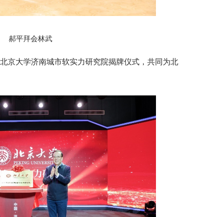
郝平拜会林武
出席北京大学济南城市软实力研究院揭牌仪式，共同为北