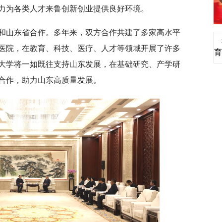
力为各类人才来鲁创新创业提供良好环境。
和山东省合作。多年来，双方合作共建了多家高水平
深切缅怀李政道先生
医院，在教育、科技、医疗、人才等领域开展了许多
育
大学将一如既往支持山东发展，在基础研究、产学研
合作，助力山东高质量发展。