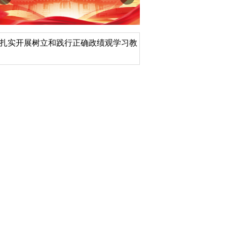
扎实开展树立和践行正确政绩观学习教
北京大学管理质效年