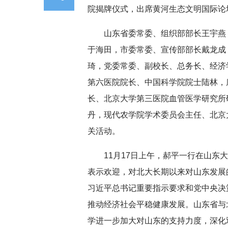
院揭牌仪式，出席黄河生态文明国际论
山东省委常委、组织部部长王宇燕
于海田，市委常委、宣传部部长戴龙成
琦，党委常委、副校长、总务长、经济
第六医院院长、中国科学院院士陆林，
长、北京大学第三医院血管医学研究所
丹，现代农学院学术委员会主任、北京
关活动。
11月17日上午，郝平一行在山
表示欢迎，对北大长期以来对山东发展
习近平总书记重要指示要求和党中央决
推动经济社会平稳健康发展。山东省与
学进一步加大对山东的支持力度，深化