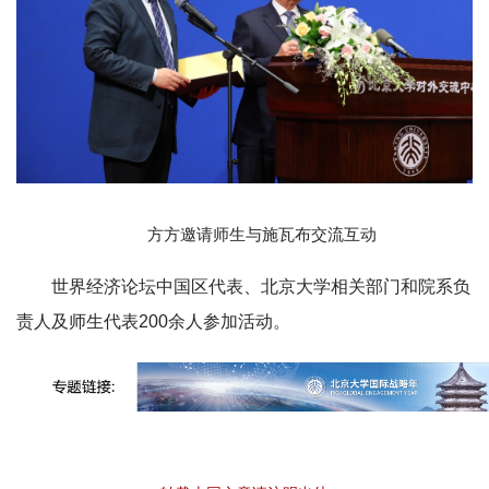
方方邀请师生与施瓦布交流互动
世界经济论坛中国区代表、北京大学相关部门和院系负
责人及师生代表200余人参加活动。