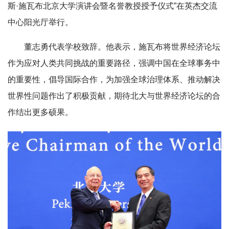
斯·施瓦布北京大学演讲会暨名誉教授授予仪式”在英杰交流
中心阳光厅举行。
董志勇代表学校致辞。他表示，施瓦布将世界经济论坛
作为应对人类共同挑战的重要路径，强调中国在全球事务中
的重要性，倡导国际合作，为加强全球治理体系、推动解决
世界性问题作出了积极贡献，期待北大与世界经济论坛的合
作结出更多硕果。