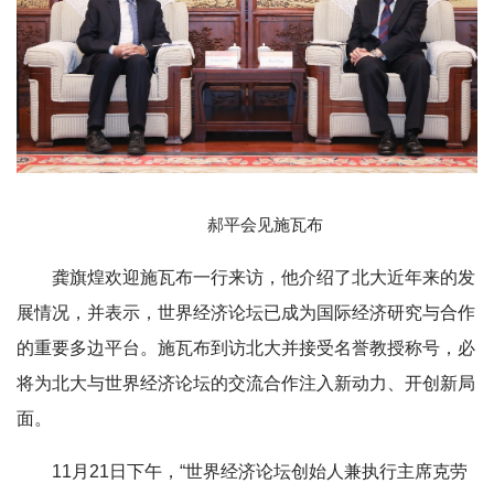
郝平会见施瓦布
龚旗煌欢迎施瓦布一行来访，他介绍了北大近年来的发
展情况，并表示，世界经济论坛已成为国际经济研究与合作
的重要多边平台。施瓦布到访北大并接受名誉教授称号，必
将为北大与世界经济论坛的交流合作注入新动力、开创新局
面。
11月21日下午，“世界经济论坛创始人兼执行主席克劳