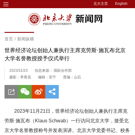
北大主页
English
首页
/
新闻纵横
世界经济论坛创始人兼执行主席克劳斯·施瓦布北京
大学名誉教授授予仪式举行
2023/11/23
信息来源： 国际合作部
摄影：李香花
编辑：安宁
责编：山石
2023年11月21日，世界经济论坛创始人兼执行主席克
劳斯·施瓦布（Klaus Schwab）一行访问北京大学，接受北
京大学名誉教授称号并发表演讲。北京大学党委书记、校务