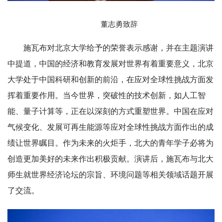
董志勇致辞
施瓦布对北京大学给予的荣誉表示感谢，并在主题演讲
中提道，中国的经济和教育发展对世界有着重要意义，北京
大学处于中国科研和创新的前沿，在应对全球性挑战方面发
挥着重要作用。当今世界，突破性的技术创新，如人工智
能、量子计算等，正在以深刻的方式重塑世界。中国在应对
气候变化、发展可再生能源等应对全球性挑战方面作出的成
绩让世界瞩目。作为未来的火炬手，北大的青年学子必将为
创造更加美好的未来作出积极贡献。演讲后，施瓦布与北大
师生就世界经济论坛的宗旨、环境问题等相关领域话题开展
了交流。