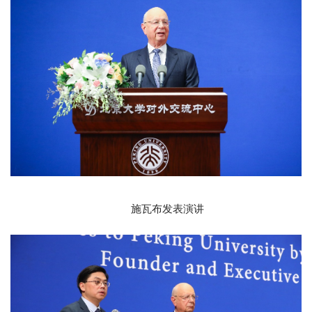
施瓦布发表演讲