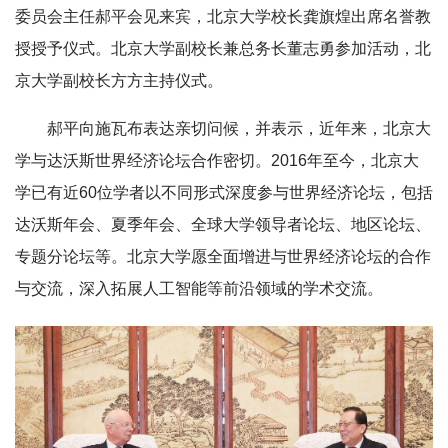
委员会主任郝平会见来宾，北京大学校长龚旗煌出席名誉教
授授予仪式。北京大学副校长兼总务长董志勇参加活动，北
京大学副校长方方主持仪式。
郝平向施瓦布表达亲切问候，并表示，近年来，北京大
学与达沃斯世界经济论坛合作密切。2016年至今，北京大
学已有近60位学者以不同形式深度参与世界经济论坛，包括
达沃斯年会、夏季年会、全球大学领导者论坛、地区论坛、
专题分论坛等。北京大学愿全面增进与世界经济论坛的合作
与交流，深入拓展人工智能等前沿领域的学术交流。