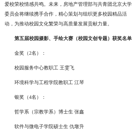
爱校荣校情感共鸣。未来，房地产管理部与共青团北京大学
委员会将继续携手合作，精心策划与组织更多校园精品活
动，为推动校园文化繁荣与高质量发展贡献力量。
第五届校园摄影、手绘大赛（校园文创专题）获奖名单
金奖（2名）：
校园服务中心教职工 王雯飞
环境科学与工程学院教职工 江琴
银奖（4名）：
哲学系（宗教学系）博士生 张鑫
软件与微电子学院硕士生 仇墩升