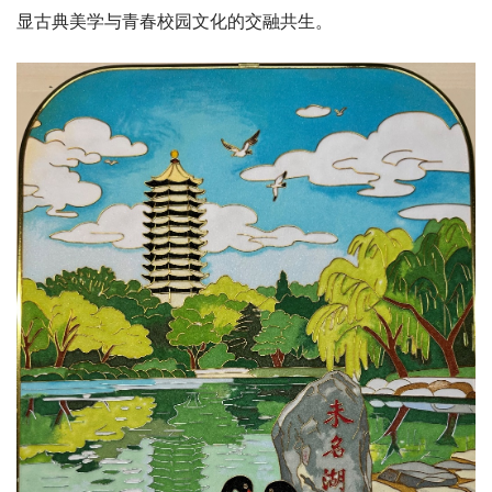
显古典美学与青春校园文化的交融共生。