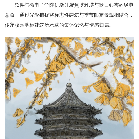
软件与微电子学院仇墩升聚焦博雅塔与秋日银杏的经典
意象，通过光影捕捉将标志性建筑与季节限定景观相结合，
传递校园地标建筑所承载的集体记忆与情感归属。