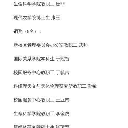
生命科学学院教职工 唐非
现代农学院博士生 康玉
铜奖（8名）：
新校区管理委员会办公室教职工 武帅
国际关系学院本科生 于冠智
校园服务中心教职工 丁毓吉
科维理天文与天体物理研究所教职工 孙敏
校园服务中心教职工 王亚南
生命科学学院教职工 李金虎
新媒体研究院硕士生 张瑄育