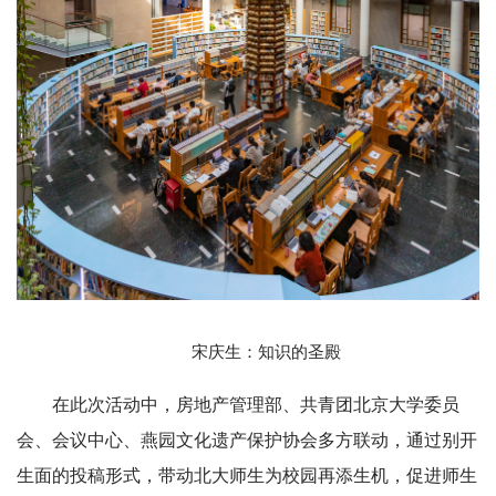
宋庆生：知识的圣殿
在此次活动中，房地产管理部、共青团北京大学委员
会、会议中心、燕园文化遗产保护协会多方联动，通过别开
生面的投稿形式，带动北大师生为校园再添生机，促进师生