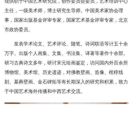
现供职于中国艺术研究院，创作委员会委员，艺术培训中心
主任，一级美术师，博士研究生导师。中国美术家协会理
事，国家出版基金评审专家，国家艺术基金评审专家，北京
市政协委员。
发表学术论文、艺术评论、随笔、诗词联语等计五十余
万字。出版个人画集、文集、书法集、译著等著作十余部。
研习古典诗文多年，研讨宋元绘画鉴定，访问国内外百余所
博物馆、美术馆、历史遗迹，对佛教壁画、造像、棺椁线
刻、墓葬壁画、金石碑拓等有长期深入的研究和积累，致力
于中国艺术海外传播和中西艺术交流。