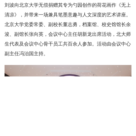
刘波向北京大学无偿捐赠其专为勺园创作的荷花画作《无上
清凉》，并带来一场兼具笔墨意趣与人文深度的艺术讲座。
北京大学党委常委、副校长董志勇，档案馆、校史馆馆长余
浚、副馆长张向英，会议中心主任胡新龙出席活动，北大师
生代表及会议中心骨干员工共百余人参加。活动由会议中心
副主任冯治国主持。