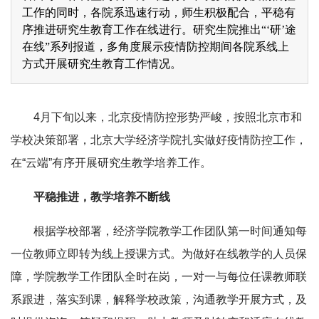
工作的同时，各院系迅速行动，师生积极配合，平稳有
序推进研究生教育工作在线进行。研究生院推出“‘研’途
在线”系列报道，多角度展示疫情防控期间各院系线上
方式开展研究生教育工作情况。
4月下旬以来，北京疫情防控形势严峻，按照北京市和
学校决策部署，北京大学经济学院扎实做好疫情防控工作，
在“云端”有序开展研究生教学培养工作。
平稳推进，教学培养不断线
根据学校部署，经济学院教学工作团队第一时间通知每
一位教师立即转为线上授课方式。为做好在线教学的人员保
障，学院教学工作团队全时在岗，一对一与每位任课教师联
系跟进，落实到课，解释学校政策，沟通教学开展方式，及