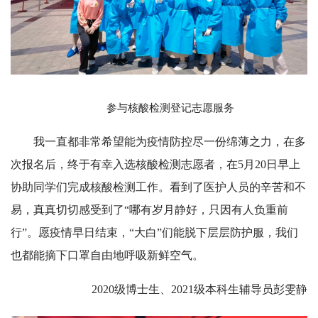
参与核酸检测登记志愿服务
我一直都非常希望能为疫情防控尽一份绵薄之力，在多
次报名后，终于有幸入选核酸检测志愿者，在5月20日早上
协助同学们完成核酸检测工作。看到了医护人员的辛苦和不
易，真真切切感受到了“哪有岁月静好，只因有人负重前
行”。愿疫情早日结束，“大白”们能脱下层层防护服，我们
也都能摘下口罩自由地呼吸新鲜空气。
2020级博士生、2021级本科生辅导员彭雯静