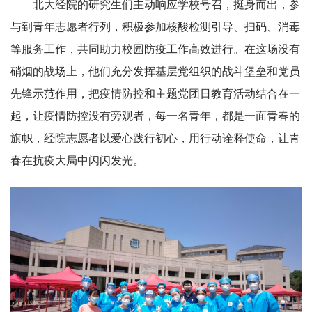
北大经院的研究生们主动响应学校号召，挺身而出，参
与到青年志愿者行列，积极参加核酸检测引导、扫码、消毒
等服务工作，共同助力校园防疫工作高效进行。在这场没有
硝烟的战场上，他们充分发挥基层党组织的战斗堡垒和党员
先锋示范作用，把疫情防控和主题党团日教育活动结合在一
起，让疫情防控没有旁观者，每一名青年，都是一面青春的
旗帜，经院志愿者以爱心践行初心，用行动诠释使命，让青
春在抗疫大局中闪闪发光。