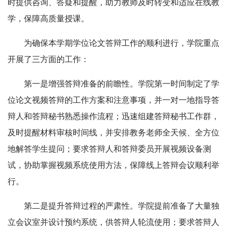
时提供咨询、答疑和提醒，助力教师及时转变和适应在线教
学，保障高质量授课。
为确保本学期学位论文答辩工作的顺利进行，学院重点
开展了三方面的工作：
第一是增强答辩准备的前瞻性。学院第一时间制定了学
位论文视频答辩的工作方案和注意事项，并一对一地指导答
辩人和答辩秘书熟悉操作流程；迅速组建答辩秘书工作群，
及时提醒材料审核时间线，并安排教务老师全天候、全方位
地解答学生提问；要求答辩人和答辩委员开展视频设备测
试，协助掌握视频系统使用方法，保障线上答辩会议顺利举
行。
第二是提升答辩过程的严肃性。学院提前准备了大量独
立会议室并设计预约系统，供答辩人轮流使用；要求答辩人