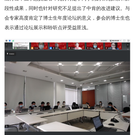
段性成果，同时也针对研究不足提出了中肯的改进建议。与
会专家高度肯定了博士生年度论坛的意义，参会的博士生也
表示通过论坛展示和聆听点评受益匪浅。