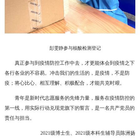
彭雯静参与核酸检测登记
真正参与到疫情防控工作中去，才更能体会到疫情之下
各行各业的不容易。冲击我们的生活的，是疫情，不是防
疫；将心比心、相互理解、积极配合，才能共克时艰。
青年是新时代志愿服务的先锋力量，服务在疫情防控的
第一线，用实际行动兑现党旗下的誓言，是一名共产党员的
责任与担当。
2021级博士生、2021级本科生辅导员陈洲扬