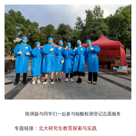
陈洲扬与同学们一起参与核酸检测登记志愿服务
专题链接：
北大研究生教育探索与实践