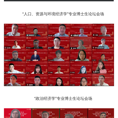
“人口、资源与环境经济学”专业博士生论坛会场
“政治经济学”专业博士生论坛会场