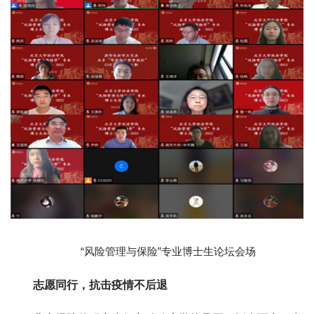
“风险管理与保险”专业博士生论坛会场
志愿同行，抗击疫情不后退