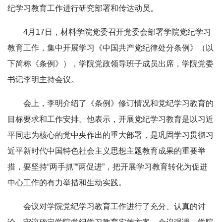
纪学习教育工作进行研究部署和传达动员。
4月17日，材料学院党委召开党委会部署学院党纪学习
教育工作，集中开展学习《中国共产党纪律处分条例》（以
下简称《条例》），学院党政领导班子成员出席，学院党委
书记李明主持会议。
会上，李明介绍了《条例》修订情况和党纪学习教育的
目标要求和工作安排。他表示，开展党纪学习教育是以习近
平同志为核心的党中央作出的重大部署，是巩固学习贯彻习
近平新时代中国特色社会主义思想主题教育成果的重要举
措，要坚持“两手抓”“两促进”，把开展学习教育转化为促进
中心工作的有力举措和生动实践。
会议对学院党纪学习教育工作进行了充分、认真的讨