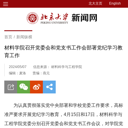
北大主页
English
首页
/
新闻纵横
材料学院召开党委会和党支书工作会部署党纪学习教
育工作
2024/05/07
信息来源： 材料科学与工程学院
编辑：麦洛
责编：燕元
为认真贯彻落实党中央部署和学校党委工作要求，高标
准严要求开展党纪学习教育，4月15日和17日，材料科学与
工程学院党委分别召开党委会和党支书工作会议，对学院党