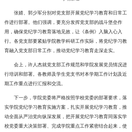
张婧、郭少军分别对党支部开展党纪学习教育和日常工
作进行部署。他们强调，要充分发挥党支部的战斗堡垒作
用，确保党纪学习教育落地见效，让《条例》入脑入心入
行。各党支部要紧贴学院教学科研工作实际，将党纪学习教
育融入党支部日常工作，推动党纪学习教育走深走实。
会上，许人杰就党支部工作规范和学院发展党员情况进
行培训和部署。各教师及学生党支书对本学期工作计划及近
期工作重点进行汇报和交流。
下一步，学院党委将严格按照学校党委的部署要求，落
实学院党纪学习教育实施方案，扎实开展党纪学习教育，推
动全面从严治党向纵深发展，把开展党纪学习教育同落实学
校党委重大决策部署、完成学院重点工作紧密结合起来，使