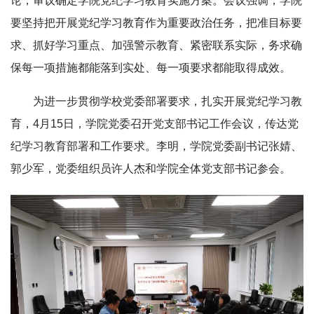
论，审议确定学院党纪学习教育实施方案。会议强调，学院
要坚持把开展党纪学习教育作为重要政治任务，把准目标要
求、抓好学习重点、加强警示教育、紧密联系实际，务求确
保每一项措施都能落到实处、每一项要求都能取得成效。
为进一步贯彻学校党委部署要求，扎实开展党纪学习教
育，4月15日，学院党委召开党支部书记工作会议，传达党
纪学习教育部署和工作要求。李明，学院党委副书记张婧、
郭少军，党委组织员许人杰和学院全体党支部书记参会。