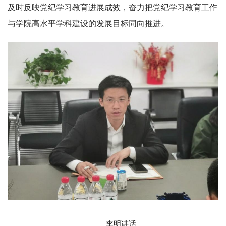
及时反映党纪学习教育进展成效，奋力把党纪学习教育工作
与学院高水平学科建设的发展目标同向推进。
李明讲话