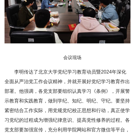
会议现场
李明传达了北京大学党纪学习教育动员暨2024年深化
全面从严治党工作会议精神，并就开展好党纪学习教育作出
部署。他强调，各党支部要组织认真学习《条例》，开展警
示教育和实践教育，做到学纪、知纪、明纪、守纪。要坚持
紧密结合工作实际，用党规党纪校正思想和行动，真正使学
习党纪的过程成为增强纪律意识、提高党性修养的过程。各
党支部要加强宣传，充分利用学院网站和官方微信等平台，