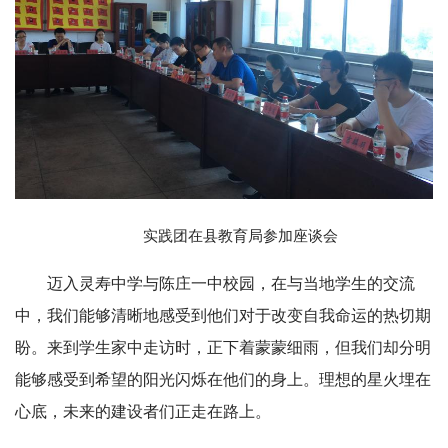
实践团在县教育局参加座谈会
迈入灵寿中学与陈庄一中校园，在与当地学生的交流
中，我们能够清晰地感受到他们对于改变自我命运的热切期
盼。来到学生家中走访时，正下着蒙蒙细雨，但我们却分明
能够感受到希望的阳光闪烁在他们的身上。理想的星火埋在
心底，未来的建设者们正走在路上。