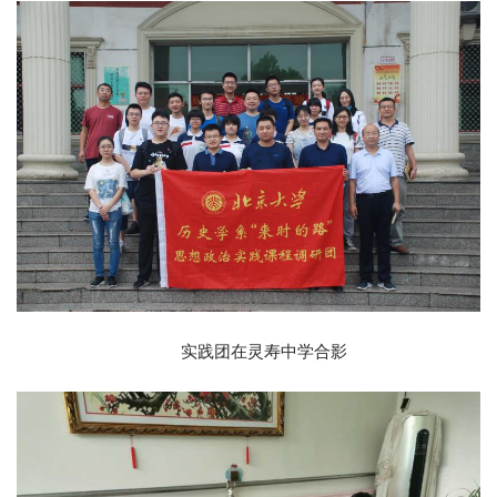
实践团在灵寿中学合影