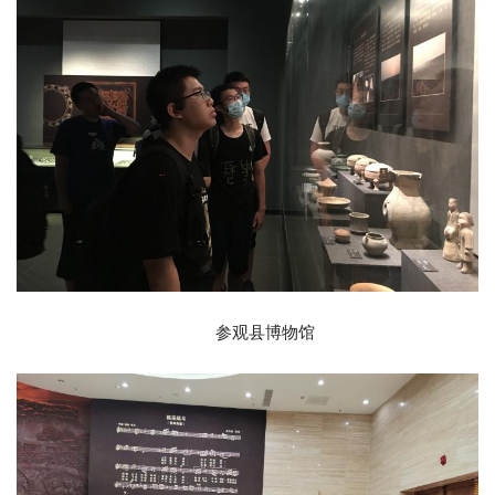
参观县博物馆