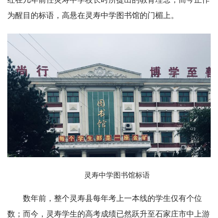
为醒目的标语，高悬在灵寿中学图书馆的门楣上。
灵寿中学图书馆标语
数年前，整个灵寿县每年考上一本线的学生仅有个位
数；而今，灵寿学生的高考成绩已然跃升至石家庄市中上游