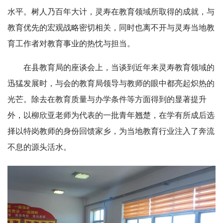
水平。树人乃百年大计，灵寿在教育领域所取得的成就，与
教育优先的宏观战略密切相关，同时也离不开与灵寿当地教
育工作者对教育事业的热忱与担当。
在县教育局的座谈会上，当谈到近年来灵寿教育领域的
迅猛发展时，与会的教育局领导与教师的眼中都亮起炽热的
光芒。除去在教育质量与办学条件等方面得到的显著提升
外，以柳欣亚老师为代表的一批青年翘楚，在学有所成后选
择以特岗教师的身份回馈家乡，为当地教育行业注入了奔流
不息的源头活水。