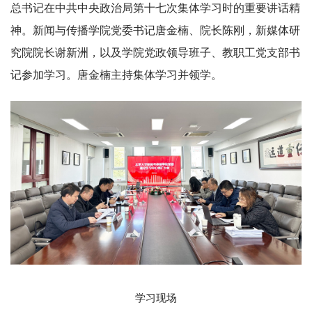
总书记在中共中央政治局第十七次集体学习时的重要讲话精
神。新闻与传播学院党委书记唐金楠、院长陈刚，新媒体研
究院院长谢新洲，以及学院党政领导班子、教职工党支部书
记参加学习。唐金楠主持集体学习并领学。
学习现场