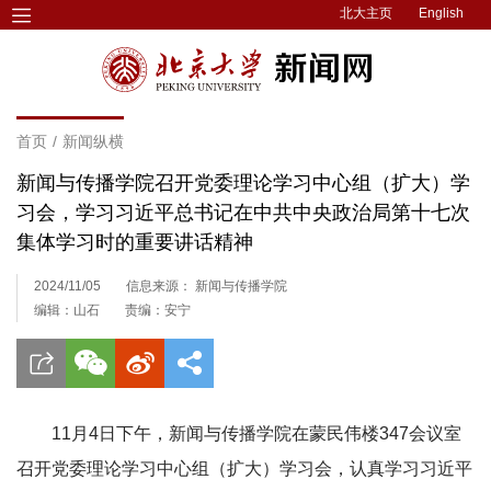
北大主页
English
首页
/
新闻纵横
新闻与传播学院召开党委理论学习中心组（扩大）学
习会，学习习近平总书记在中共中央政治局第十七次
集体学习时的重要讲话精神
2024/11/05
信息来源： 新闻与传播学院
编辑：山石
责编：安宁
11月4日下午，新闻与传播学院在蒙民伟楼347会议室
召开党委理论学习中心组（扩大）
学习会，认真学习习近平