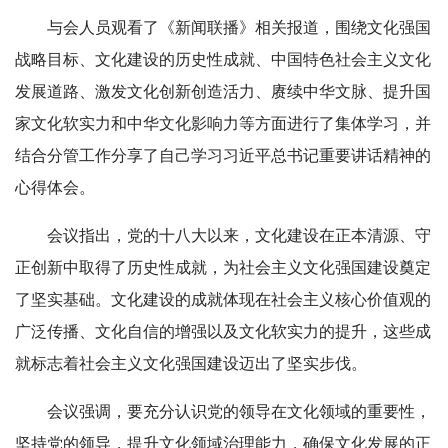
与会人员观看了《新闻联播》相关报道，围绕文化强国
战略目标、文化建设的历史性成就、中国特色社会主义文化
发展道路、激发文化创新创造活力、赓续中华文脉、提升国
家文化软实力和中华文化影响力等方面进行了集体学习，并
结合分管工作分享了自己学习习近平总书记重要讲话精神的
心得体会。
会议指出，党的十八大以来，文化建设在正本清源、守
正创新中取得了历史性成就，为社会主义文化强国建设奠定
了坚实基础。文化建设的成就体现在社会主义核心价值观的
广泛传播、文化自信的增强以及文化软实力的提升，这些成
就标志着社会主义文化强国建设迈出了坚实步伐。
会议强调，要充分认识党的领导在文化领域的重要性，
坚持党的领导，提升文化领域治理能力，确保文化发展的正