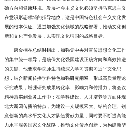
确方向和健康环境。发展社会主义文化必须坚持马克思主义
在意识形态领域的指导地位，这是中国特色社会主义文化发
展的根本保证。通过加强文化领域的战略部署，推动文化创
新和文化产业发展，以实现文化强国的战略目标。
唐金楠在总结时指出，加强党中央对宣传思想文化工作
的集中统一领导，是确保文化强国建设正确方向和高效推进
的关键。他要求学院师生持续深入学习贯彻习近平文化思
想，结合新闻传播学科特色加强研究阐释，形成高质量理论
研究成果，增强研究成果转化率、影响力和传播力，将会议
精神落实到业务工作中；在学科建设、人才培养等方面体现
北大新闻传播的特点，为建设一支规模宏大、结构合理、锐
意创新的高水平文化人才队伍贡献力量，同时要不断提高能
力水平服务国家文化战略，推动文化传承创新，为构建新型