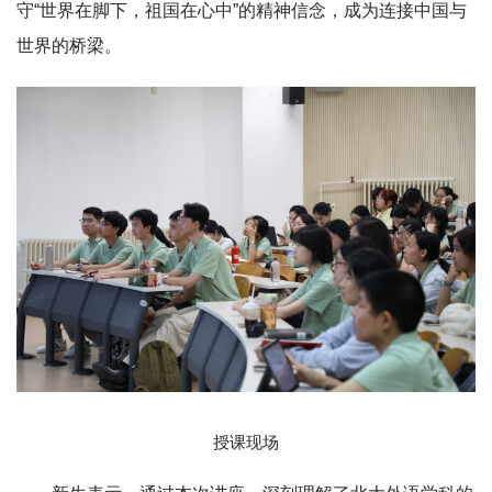
守“世界在脚下，祖国在心中”的精神信念，成为连接中国与
世界的桥梁。
授课现场