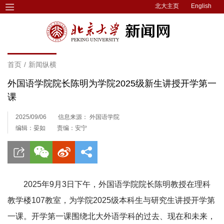
北大主页
English
首页
/
新闻纵横
外国语学院院长陈明为学院2025级新生讲授开学第一
课
2025/09/06
信息来源： 外国语学院
编辑：晏如
责编：安宁
2025年9月3日下午，外国语学院院长陈明教授在理科
教学楼107教室，为学院2025级本科生与研究生讲授开学第
一课。开学第一课围绕北大外语学科的过去、现在和未来，