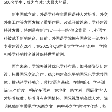
500名学生，成为当时北大最大的系。
新中国成立后，外语学科在非通用语种人才培养、外交
外事工作等方面发挥了重要作用。改革开放以来，学科建设
持续发展，特别是在新时代“一带一路”倡议背景下，外语学
科被赋予新的使命。目前，外国语学院拥有国家级一流本科
专业建设点20个，在2025年QS世界大学学科排名中，学院
相关学科的排名继续保持世界前列。
面向未来，学院将继续优化学科布局，加强师资队伍建
设，拓展国际交流合作，稳步构建高水平的国际化学术共同
体，推动跨学科融合；紧扣“语言基础、在地知识、学科训
练”三个维度，明确“多语种、在地化、跨学科、国际化”的人
才培养标准，培养具有家国情怀、国际视野的高端人才。陈
明勉励新生秉承“学东西之文，融中外之学”的治学传统，坚