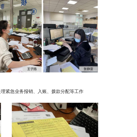
处理紧急业务报销、入账、拨款分配等工作