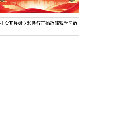
扎实开展树立和践行正确政绩观学习教
北京大学管理质效年