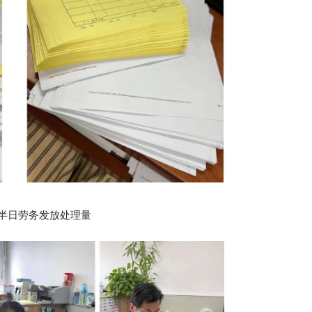
半日劳务发放处理量