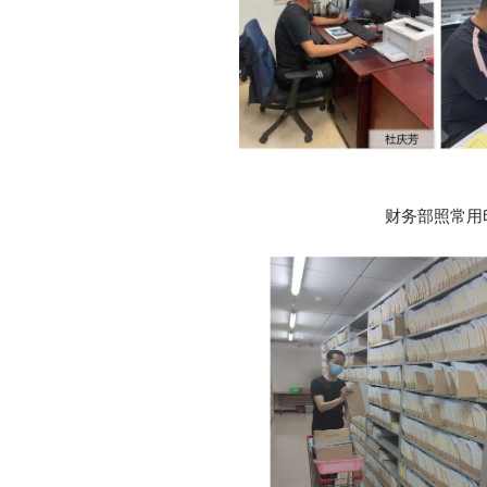
财务部照常用