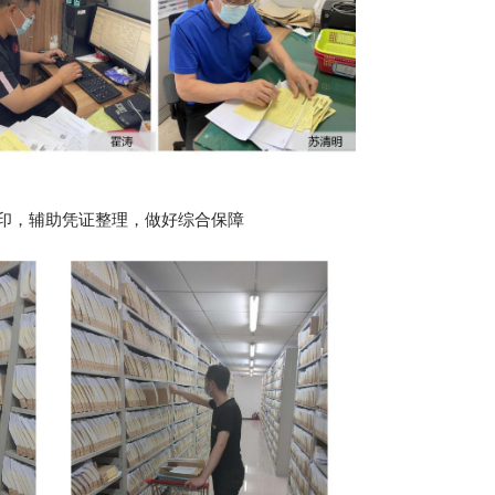
印，辅助凭证整理，做好综合保障