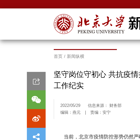
首页
/
新闻纵横
坚守岗位守初心 共抗疫
工作纪实
2022/05/29
信息来源： 财务部
编辑：燕元
|
责编：安宁
当前，北京市疫情防控形势仍然严