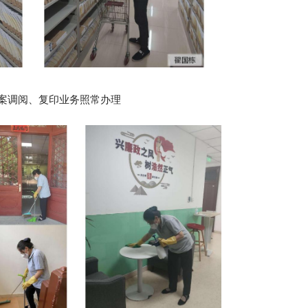
案调阅、复印业务照常办理