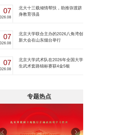
北大十三载倾情帮扶，助推弥渡跻
07
身教育强县
026.08
北京大学联合主办的2026八角湾创
07
新大会在山东烟台举行
026.08
北京大学武术队在2026年全国大学
07
生武术套路锦标赛获4金5银
026.08
专题热点