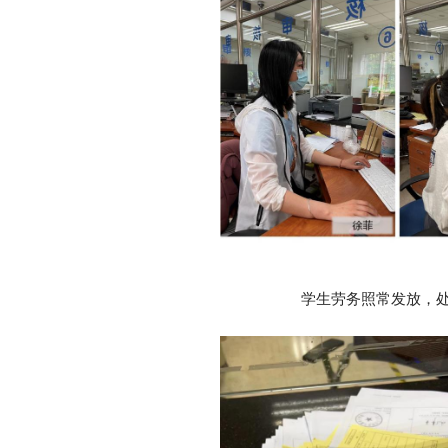
学生劳务照常发放，