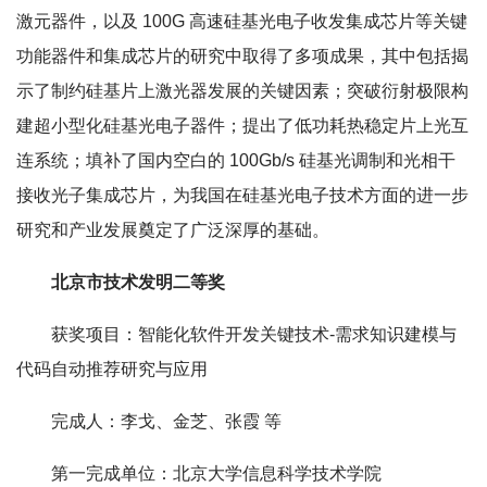
激元器件，以及 100G 高速硅基光电子收发集成芯片等关键
功能器件和集成芯片的研究中取得了多项成果，其中包括揭
示了制约硅基片上激光器发展的关键因素；突破衍射极限构
建超小型化硅基光电子器件；提出了低功耗热稳定片上光互
连系统；填补了国内空白的 100Gb/s 硅基光调制和光相干
接收光子集成芯片，为我国在硅基光电子技术方面的进一步
研究和产业发展奠定了广泛深厚的基础。
北京市技术发明二等奖
获奖项目：智能化软件开发关键技术-需求知识建模与
代码自动推荐研究与应用
完成人：李戈、金芝、张霞 等
第一完成单位：北京大学信息科学技术学院