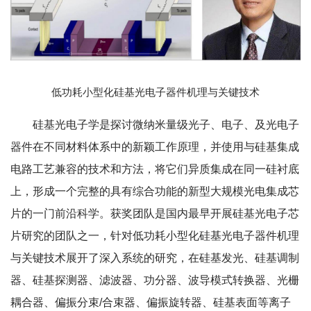
低功耗小型化硅基光电子器件机理与关键技术
硅基光电子学是探讨微纳米量级光子、电子、及光电子
器件在不同材料体系中的新颖工作原理，并使用与硅基集成
电路工艺兼容的技术和方法，将它们异质集成在同一硅衬底
上，形成一个完整的具有综合功能的新型大规模光电集成芯
片的一门前沿科学。获奖团队是国内最早开展硅基光电子芯
片研究的团队之一，针对低功耗小型化硅基光电子器件机理
与关键技术展开了深入系统的研究，在硅基发光、硅基调制
器、硅基探测器、滤波器、功分器、波导模式转换器、光栅
耦合器、偏振分束/合束器、偏振旋转器、硅基表面等离子