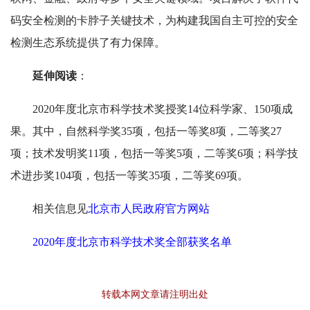
码安全检测的卡脖子关键技术，为构建我国自主可控的安全
检测生态系统提供了有力保障。
延伸阅读
：
2020年度北京市科学技术奖授奖14位科学家、150项成
果。其中，自然科学奖35项，包括一等奖8项，二等奖27
项；技术发明奖11项，包括一等奖5项，二等奖6项；科学技
术进步奖104项，包括一等奖35项，二等奖69项。
相关信息见
北京市人民政府官方网站
2020年度北京市科学技术奖全部获奖名单
转载本网文章请注明出处