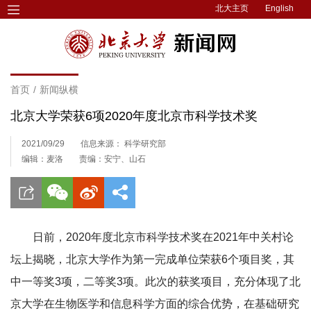
北大主页
English
首页
/
新闻纵横
北京大学荣获6项2020年度北京市科学技术奖
2021/09/29
信息来源： 科学研究部
编辑：麦洛
责编：安宁、山石
日前，2020年度北京市科学技术奖在2021年中关村论
坛上揭晓，北京大学作为第一完成单位荣获6个项目奖，其
中一等奖3项，二等奖3项。此次的获奖项目，充分体现了北
京大学在生物医学和信息科学方面的综合优势，在基础研究