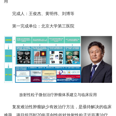
用
完成人：王俊杰、黄明伟、刘博等
第一完成单位：北京大学第三医院
放射性粒子微创治疗肿瘤体系建立与临床应用
复发难治性肿瘤缺少有效治疗方法，是亟待解决的临床
难题。项目组历时20年开创性的对放射性粒子近距离治疗