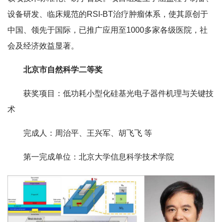
设备研发、临床规范的RSI-BT治疗肿瘤体系，使其原创于
中国、领先于国际，已推广应用至1000多家各级医院，社
会及经济效益显著。
北京市自然科学二等奖
获奖项目：低功耗小型化硅基光电子器件机理与关键技
术
完成人：周治平、王兴军、胡飞飞 等
第一完成单位：北京大学信息科学技术学院