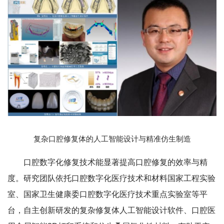
复杂口腔修复体的人工智能设计与精准仿生制造
口腔数字化修复技术能显著提高口腔修复的效率与精
度。研究团队依托口腔数字化医疗技术和材料国家工程实验
室、国家卫生健康委口腔数字化医疗技术重点实验室等平
台，自主创新研发的复杂修复体人工智能设计软件、口腔医