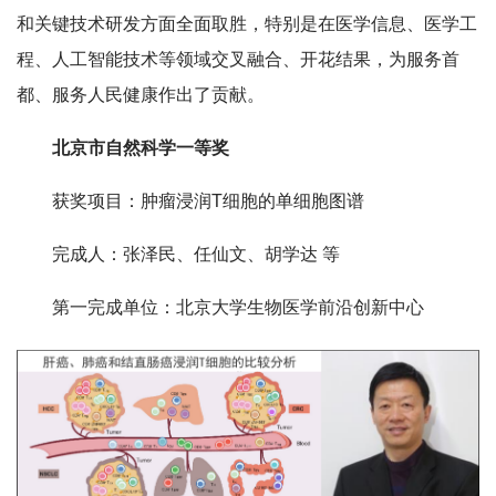
和关键技术研发方面全面取胜，特别是在医学信息、医学工
程、人工智能技术等领域交叉融合、开花结果，为服务首
都、服务人民健康作出了贡献。
北京市自然科学一等奖
获奖项目：肿瘤浸润T细胞的单细胞图谱
完成人：张泽民、任仙文、胡学达 等
第一完成单位：北京大学生物医学前沿创新中心