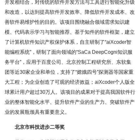
开发相结合，对传统的软件开发方法与工具进行智能化升级
和改造，以达到提高软件开发效率、降低软件开发成本、改
善软件易维护性的目的。该项目围绕融合领域需求知识建
模、代码表示学习与智能推荐、基于知件的软件框架，建立
了计算机软件知识产权保护体系，自主研制了“aiXcoder智
能编程系统”，研制了面向领域的“SaCa DeepCogni知识服
务平台”，应用于百度公司、北京控制工程研究所、东软集
团等近30家企业和单位，支持了“嫦娥四号”探测器等国家重
大工程；为企业创造了可观的经济效益；aiXcoder个人版全
球累计用户超过30万人。该项目的成果对于提高我国软件行
业的整体智能化水平、提升软件产业的生产力、突破软件产
业的发展瓶颈具有重要意义。
北京市科技进步二等奖