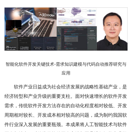
智能化软件开发关键技术-需求知识建模与代码自动推荐研究与
应用
软件产业日益成为社会经济发展的战略性基础产业，是
经济转型和产业升级的重要支柱。面对快速增长的软件开发
需求，传统软件开发方法存在的自动化程度相对较低、开发
周期相对较长、开发成本相对较高的问题，成为制约我国软
件行业深入发展的重要瓶颈。本成果将人工智能技术与软件