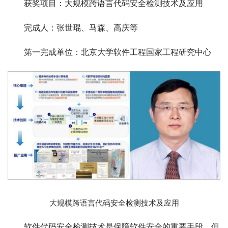
获奖项目：大规模跨语言代码安全检测技术及应用
完成人：张世琨、马森、高庆等
第一完成单位：北京大学软件工程国家工程研究中心
大规模跨语言代码安全检测技术及应用
软件代码安全检测技术是保障软件安全的重要手段，但