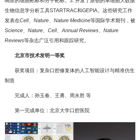
响应的细胞靶标和分子靶标。3. 开发了原创的单细胞大数据
生物信息学分析工具STARTRAC和GEPIA。这些研究工作
发表在
Cell、Nature、Nature Medicine
等国际学术期刊，被
Science、Nature、Cell、Annual Reviews、Nature
Reviews
等杂志广泛引用和跟踪研究。
北京市技术发明一等奖
获奖项目：复杂口腔修复体的人工智能设计与精准仿生
制造
完成人：孙玉春、王勇、周永胜 等
第一完成单位：北京大学口腔医院