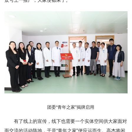
众号上一推广，大家便都来了。”
团委“青年之家”揭牌启用
有了线上的宣传，线下也需要一个实体空间供大家面对
面交流的活动阵地，于是“青年之家”便应运而生。高杰将闲