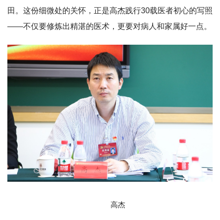
田。这份细微处的关怀，正是高杰践行30载医者初心的写照
——不仅要修炼出精湛的医术，更要对病人和家属好一点。
高杰