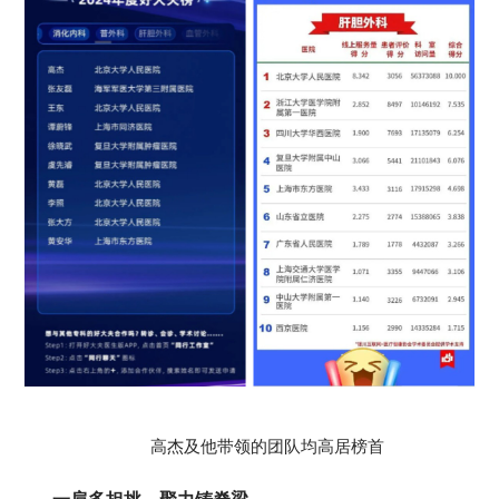
高杰及他带领的团队均高居榜首