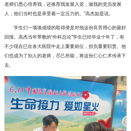
老师们悉心培养我，还推荐我发展入党，做我的党员发展
人，他们当时也是承受着一定压力的。”高杰如是说。
学生们一项项成绩的取得便是对他这份良苦用心的最好
回报。高杰当年带教的“外科总论”学生已经毕业十年了，有
不少现在已在各大医院中走上重要岗位，担负重要职责。他
们也成为了别人的老师，尽己所能，将这份仁心仁术传承下
去。