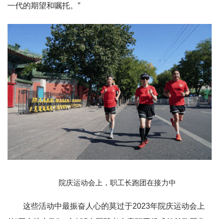
一代的期望和嘱托。”
院庆运动会上，职工长跑团在接力中
这些活动中最振奋人心的莫过于2023年院庆运动会上