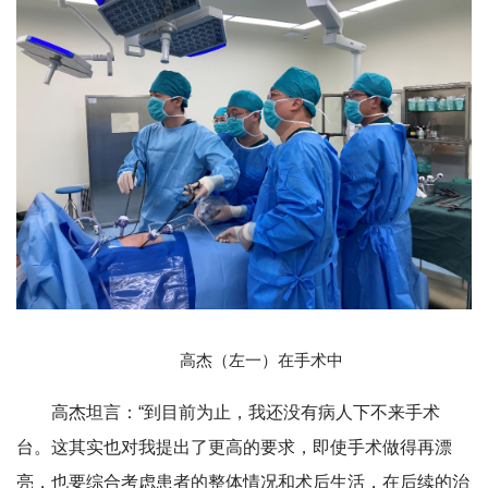
高杰（左一）在手术中
高杰坦言：“到目前为止，我还没有病人下不来手术
台。这其实也对我提出了更高的要求，即使手术做得再漂
亮，也要综合考虑患者的整体情况和术后生活，在后续的治