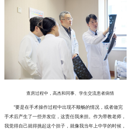
查房过程中，高杰和同事、学生交流患者病情
“要是在手术操作过程中出现不顺畅的情况，或者做完
手术后产生了一些并发症，这责任我来担。作为带教老师，
我觉得自己就得挑起这个担子，就像我当年上中学的时候，