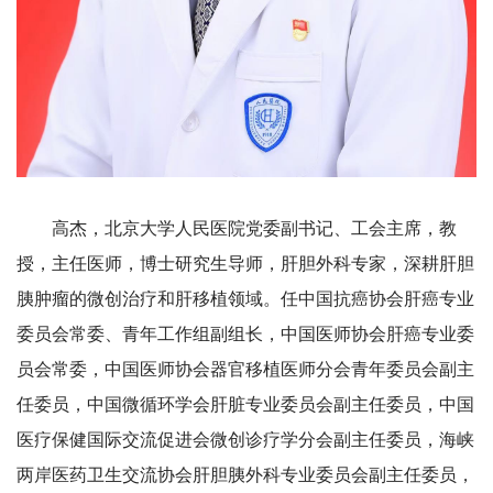
高杰，北京大学人民医院党委副书记、工会主席，教
授，主任医师，博士研究生导师，肝胆外科专家，深耕肝胆
胰肿瘤的微创治疗和肝移植领域。任中国抗癌协会肝癌专业
委员会常委、青年工作组副组长，中国医师协会肝癌专业委
员会常委，中国医师协会器官移植医师分会青年委员会副主
任委员，中国微循环学会肝脏专业委员会副主任委员，中国
医疗保健国际交流促进会微创诊疗学分会副主任委员，海峡
两岸医药卫生交流协会肝胆胰外科专业委员会副主任委员，