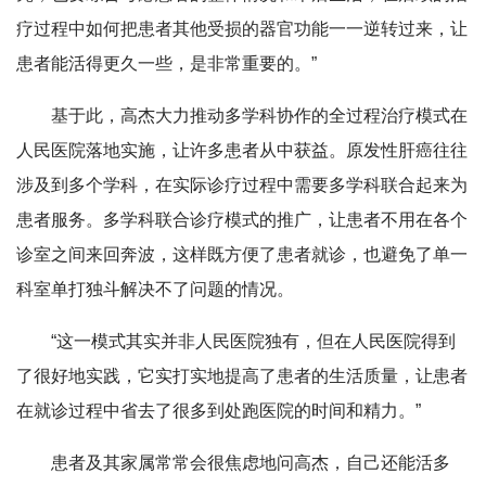
疗过程中如何把患者其他受损的器官功能一一逆转过来，让
患者能活得更久一些，是非常重要的。”
基于此，高杰大力推动多学科协作的全过程治疗模式在
人民医院落地实施，让许多患者从中获益。原发性肝癌往往
涉及到多个学科，在实际诊疗过程中需要多学科联合起来为
患者服务。多学科联合诊疗模式的推广，让患者不用在各个
诊室之间来回奔波，这样既方便了患者就诊，也避免了单一
科室单打独斗解决不了问题的情况。
“这一模式其实并非人民医院独有，但在人民医院得到
了很好地实践，它实打实地提高了患者的生活质量，让患者
在就诊过程中省去了很多到处跑医院的时间和精力。”
患者及其家属常常会很焦虑地问高杰，自己还能活多