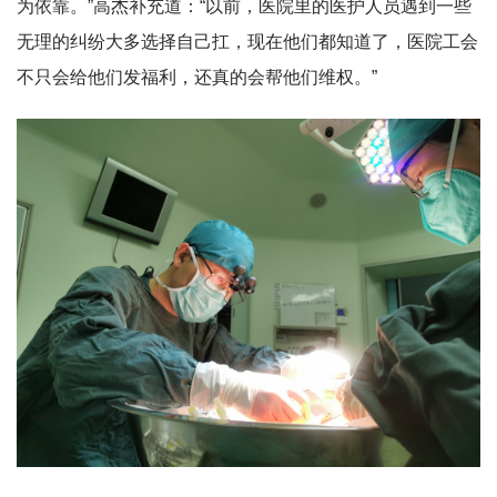
为依靠。”高杰补充道：“以前，医院里的医护人员遇到一些
无理的纠纷大多选择自己扛，现在他们都知道了，医院工会
不只会给他们发福利，还真的会帮他们维权。”