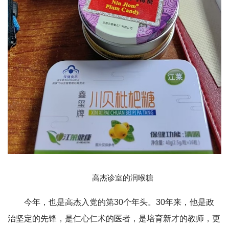
高杰诊室的润喉糖
今年，也是高杰入党的第30个年头。30年来，他是政
治坚定的先锋，是仁心仁术的医者，是培育新才的教师，更