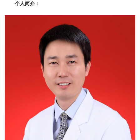
个人简介：