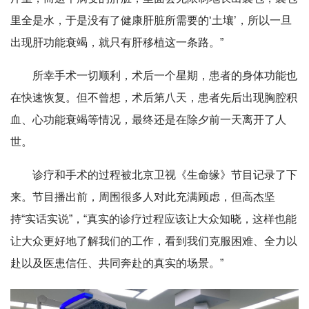
里全是水，于是没有了健康肝脏所需要的‘土壤’，所以一旦
出现肝功能衰竭，就只有肝移植这一条路。”
所幸手术一切顺利，术后一个星期，患者的身体功能也
在快速恢复。但不曾想，术后第八天，患者先后出现胸腔积
血、心功能衰竭等情况，最终还是在除夕前一天离开了人
世。
诊疗和手术的过程被北京卫视《生命缘》节目记录了下
来。节目播出前，周围很多人对此充满顾虑，但高杰坚
持“实话实说”，“真实的诊疗过程应该让大众知晓，这样也能
让大众更好地了解我们的工作，看到我们克服困难、全力以
赴以及医患信任、共同奔赴的真实的场景。”