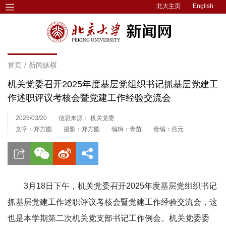
北大主页
English
首页
/
新闻纵横
机关党委召开2025年度基层党组织书记抓基层党建工
作述职评议考核会暨党建工作经验交流会
2026/03/20
信息来源： 机关党委
文字：郑方圆
摄影：郑方圆
编辑：青苗
责编：燕元
3月18日下午，机关党委召开2025年度基层党组织书记
抓基层党建工作述职评议考核会暨党建工作经验交流会，这
也是本学期第二次机关党支部书记工作例会。机关党委委