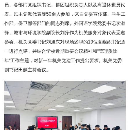
员、各部门党组织书记、群团组织负责人以及离退休党员代
表、民主党派代表等50余人参加，来自党委宣传部、学生工
作部、保卫部等部门的同志列席。外国语学院党委书记李淑
静、城市与环境学院副院长刘萍作为机关服务对象代表受邀
参会。机关党委书记刘旭东对现场述职的19位党组织书记逐
一进行点评，并结合学校近期重要会议精神和“管理质效
年”工作主题，对新一年机关党建工作提出要求。机关党委
副书记田越主持会议。