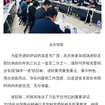
会议现场
为提升述职评议的深度与广度，此次将参加现场述职支
部比例由往年的三分之一提至二分之一，做到与学校党委同
步实现“隔年一述”的目标。述职要求聚焦重点、展示特色，
突出创新亮点、存在问题和工作思路，以促进各支部在有限
时间内高效交流、充分借鉴。
述职前，刘旭东传达了习近平总书记的重要讲话、
2026年全国两会精神以及学校党委的相关部署要求。他强