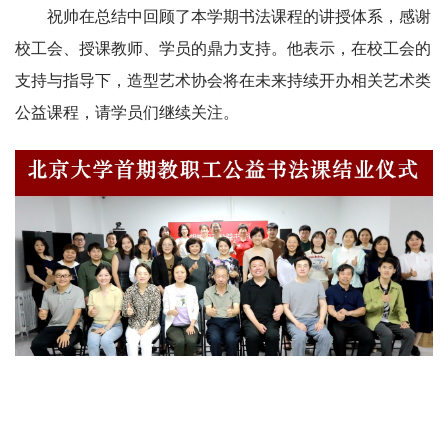
祝帅在总结中回顾了本学期书法课程的讲授体系，感谢
校工会、授课教师、学员的鼎力支持。他表示，在校工会的
支持与指导下，造型艺术协会将在未来持续开办相关艺术类
公益课程，请学员们继续关注。
全体人员合影