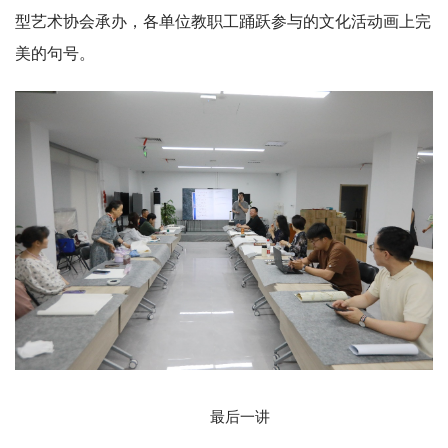
型艺术协会承办，各单位教职工踊跃参与的文化活动画上完
美的句号。
最后一讲