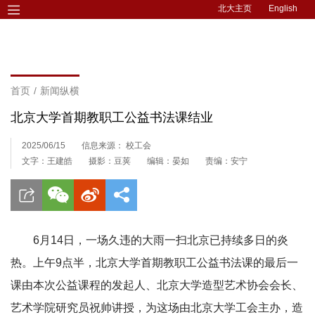
北大主页
English
首页
/
新闻纵横
北京大学首期教职工公益书法课结业
2025/06/15
信息来源： 校工会
文字：王建皓
摄影：豆荚
编辑：晏如
责编：安宁
6月14日，一场久违的大雨一扫北京已持续多日的炎
热。上午9点半，北京大学首期教职工公益书法课的最后一
课由本次公益课程的发起人、北京大学造型艺术协会会长、
艺术学院研究员祝帅讲授，为这场由北京大学工会主办，造