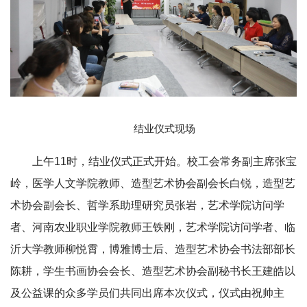
结业仪式现场
上午11时，结业仪式正式开始。校工会常务副主席张宝
岭，医学人文学院教师、造型艺术协会副会长白锐，造型艺
术协会副会长、哲学系助理研究员张岩，艺术学院访问学
者、河南农业职业学院教师王铁刚，艺术学院访问学者、临
沂大学教师柳悦霄，博雅博士后、造型艺术协会书法部部长
陈耕，学生书画协会会长、造型艺术协会副秘书长王建皓以
及公益课的众多学员们共同出席本次仪式，仪式由祝帅主