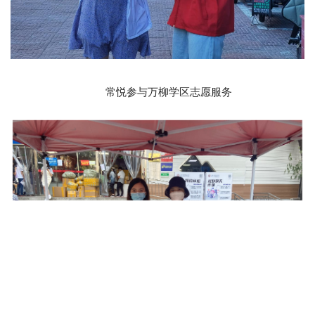
常悦参与万柳学区志愿服务