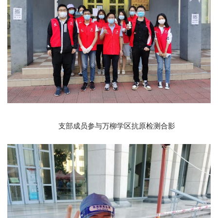
支部成员参与万柳学区抗原检测合影