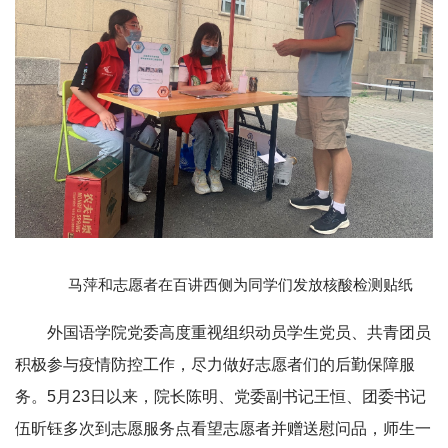
马萍和志愿者在百讲西侧为同学们发放核酸检测贴纸
外国语学院党委高度重视组织动员学生党员、共青团员
积极参与疫情防控工作，尽力做好志愿者们的后勤保障服
务。5月23日以来，院长陈明、党委副书记王恒、团委书记
伍昕钰多次到志愿服务点看望志愿者并赠送慰问品，师生一