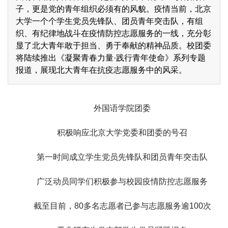
子，更是党的青年组织必须有的风貌。疫情当前，北京
大学一个个学生党员先锋队、团员青年突击队，有组
织、有纪律地战斗在疫情防控志愿服务的一线，充分彰
显了北大青年敢于担当、勇于奉献的精神品质。校团委
将陆续推出《凝聚青春力量·践行青年使命》系列专题
报道，展现北大青年在抗疫志愿服务中的风采。
外国语学院团委
积极响应北京大学党委和团委的号召
第一时间成立学生党员先锋队和团员青年突击队
广泛动员同学们积极参与校园疫情防控志愿服务
截至目前，80多名志愿者已参与志愿服务逾100次