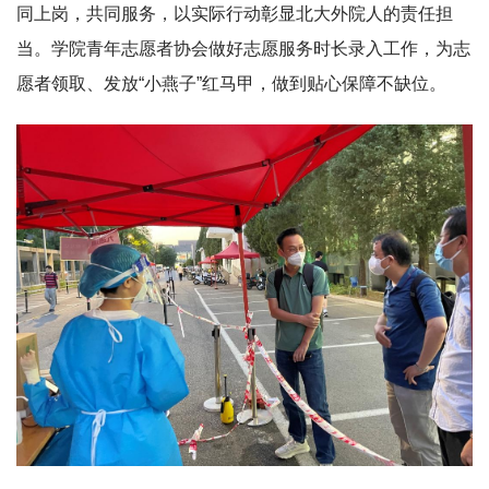
同上岗，共同服务，以实际行动彰显北大外院人的责任担
当。学院青年志愿者协会做好志愿服务时长录入工作，为志
愿者领取、发放“小燕子”红马甲，做到贴心保障不缺位。