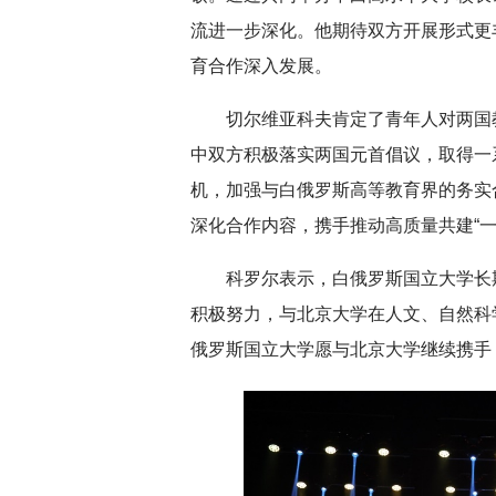
流进一步深化。他期待双方开展形式更
育合作深入发展。
切尔维亚科夫肯定了青年人对两国
中双方积极落实两国元首倡议，取得一
机，加强与白俄罗斯高等教育界的务实
深化合作内容，携手推动高质量共建“一
科罗尔表示，白俄罗斯国立大学长
积极努力，与北京大学在人文、自然科
俄罗斯国立大学
愿与北京大学继续携手