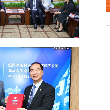
行正确政绩观学习教
北京大学管理质效年