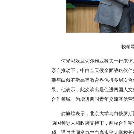
校领
何光彩欢迎切尔维亚科夫一行来访
亲自推动下，中白全天候全面战略伙伴
期与白俄罗斯高等教育界保持多层次合
果。他表示，此次演出是促进两国人文
合作领域，为增进两国青年交流互信营
龚旗煌表示，北京大学与白俄罗斯
两国领导人和政府支持下，两校合作密
硕。通过共同举办中白高水平大学校长