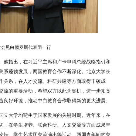
导会见白俄罗斯代表团一行
。他指出，在习近平主席和卢卡申科总统战略指引和
关系蓬勃发展，两国教育合作不断深化。北京大学长
作关系，在人才交流、科研共建等方面取得丰硕成
交流的重要活动，希望双方以此为契机，进一步拓宽
造良好环境，推动中白教育合作取得新的更大进展。
国立大学均诞生于国家发展的关键时期。近年来，在
切，在学生培养、联合科研、人文交流等方面成果丰
论坛、学生艺术团交流演出等活动，两国青年间的交