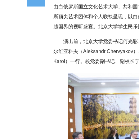
由白俄罗斯国立文化艺术大学、共和国“
斯顶尖艺术团体和个人联袂呈现，以白
越国界的视听盛宴。北京大学学生民乐
演出前，北京大学党委书记何光彩
尔维亚科夫（Aleksandr Chervya
Karol）一行。校党委副书记、副校长