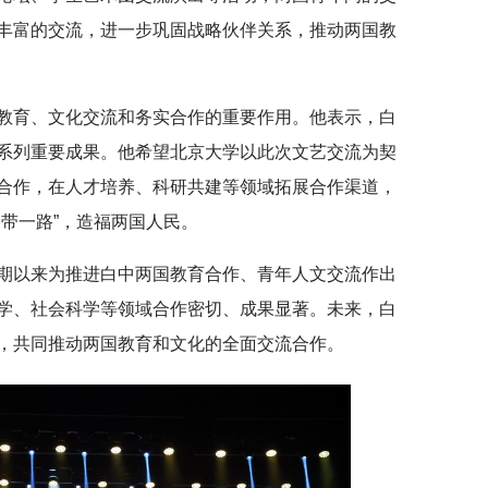
丰富的交流，进一步巩固战略伙伴关系，推动两国教
教育、文化交流和务实合作的重要作用。他表示，白
系列重要成果。他希望北京大学以此次文艺交流为契
合作，在人才培养、科研共建等领域拓展合作渠道，
带一路”，造福两国人民。
期以来为推进白中两国教育合作、青年人文交流作出
学、社会科学等领域合作密切、成果显著。未来，
白
，共同推动两国教育和文化的全面交流合作。