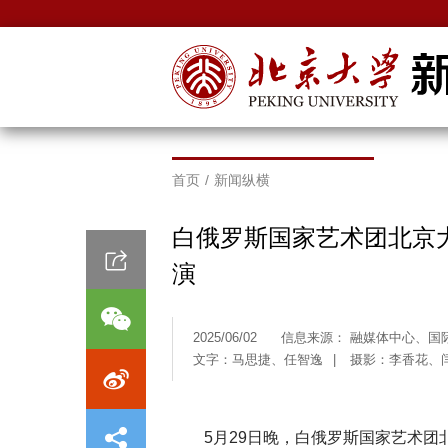
首页
/
新闻纵横
白俄罗斯国家艺术团北京
演
2025/06/02
信息来源： 融媒体中心、国
文字：马思捷、任智逸
|
摄影：李香花、
5月29日晚，白俄罗斯国家艺术