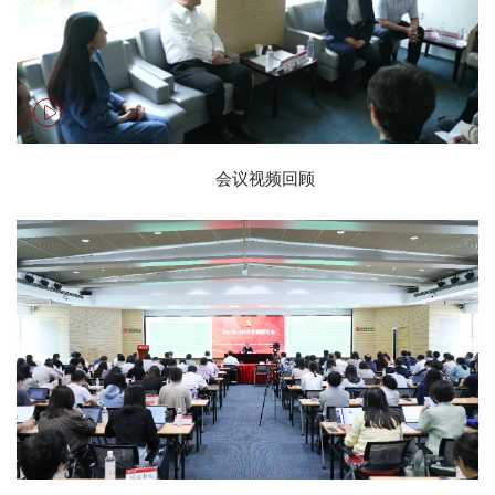
会议视频回顾