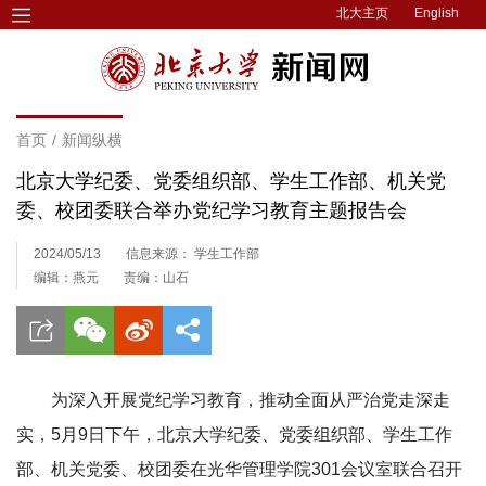
北大主页
English
首页
/
新闻纵横
北京大学纪委、党委组织部、学生工作部、机关党
委、校团委联合举办党纪学习教育主题报告会
2024/05/13
信息来源： 学生工作部
编辑：燕元
责编：山石
为深入开展党纪学习教育，推动全面从严治党走深走
实，5月9日下午，北京大学纪委、党委组织部、学生工作
部、机关党委、校团委在光华管理学院301会议室联合召开