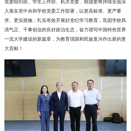
党委组织部、学生工作部、机关党委、校团委将持续全面深
入落实党中央和学校党委工作部署，以更高标准、更严要
求、更实措施，扎实有效开展好党纪学习教育，巩固学校风
清气正、干事创业的良好政治生态，奋力谱写中国特色世界
一流大学建设的新篇章，为教育强国和民族复兴作出新的更
大贡献！