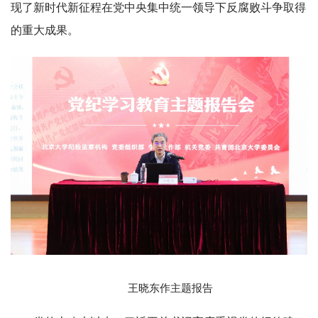
现了新时代新征程在党中央集中统一领导下反腐败斗争取得
的重大成果。
王晓东作主题报告