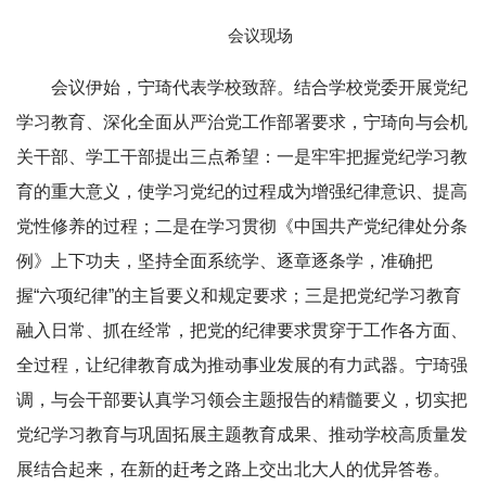
会议现场
会议伊始，宁琦代表学校致辞。结合学校党委开展党纪
学习教育、深化全面从严治党工作部署要求，宁琦向与会机
关干部、学工干部提出三点希望：一是牢牢把握党纪学习教
育的重大意义，使学习党纪的过程成为增强纪律意识、提高
党性修养的过程；二是在学习贯彻《中国共产党纪律处分条
例》上下功夫，坚持全面系统学、逐章逐条学，准确把
握“六项纪律”的主旨要义和规定要求；三是把党纪学习教育
融入日常、抓在经常，把党的纪律要求贯穿于工作各方面、
全过程，让纪律教育成为推动事业发展的有力武器。宁琦强
调，与会干部要认真学习领会主题报告的精髓要义，切实把
党纪学习教育与巩固拓展主题教育成果、推动学校高质量发
展结合起来，在新的赶考之路上交出北大人的优异答卷。