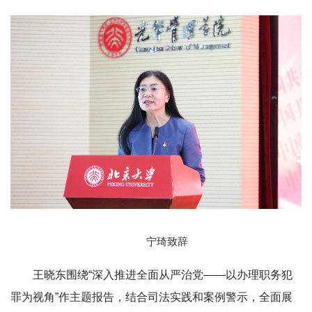
宁琦致辞
王晓东围绕“深入推进全面从严治党——以办理职务犯
罪为视角”作主题报告，结合司法实践和案例警示，全面展