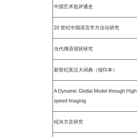
中国艺术批评通史
20 世纪中国语言学方法论研究
当代俄语现状研究
新世纪英汉大词典（缩印本）
A Dynamic Glottal Model through High
speed Imaging
绍兴方言研究