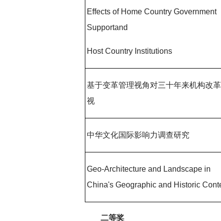
Effects of Home Country Government
Supportand
Host Country Institutions
基于变革管理视角对三十年来机构改
视
中华文化国际影响力调查研究
Geo-Architecture and Landscape in
China's Geographic and Historic Cont
二等奖