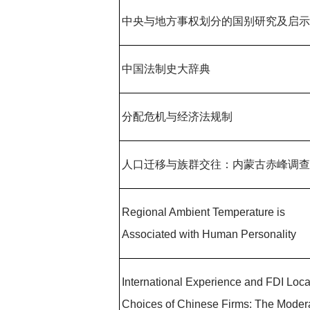
中央与地方事权划分的国别研究及启
中国法制史大辞典
分配危机与经济法规制
人口迁移与族群交往：内蒙古赤峰调
Regional Ambient Temperature is
Associated with Human Personality
International Experience and FDI Loca
Choices of Chinese Firms: The Moder