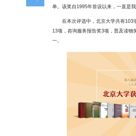
单。该奖自1995年首设以来，一直是
在本次评选中，北京大学共有103
13项，咨询服务报告奖3项，普及读物
一。