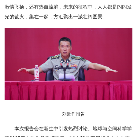
激情飞扬，还有热血流淌，未来的征程中，人人都是闪闪发
光的萤火，集在一起，方汇聚出一派壮阔图景。
刘近
作报告
本次报告会在新生中引发热烈讨论。地球与空间科学学