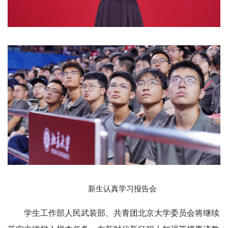
新生认真学习报告会
学生工作部人民武装部、共青团北京大学委员会将继续