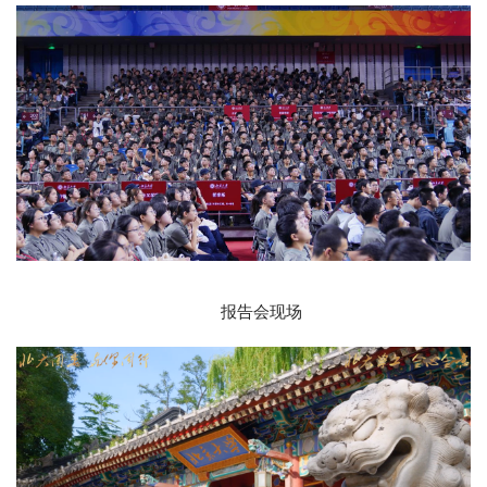
报告会现场