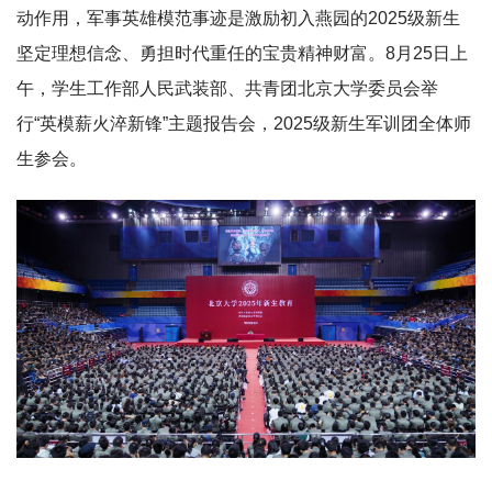
动作用，军事英雄模范事迹是激励初入燕园的2025级新生
坚定理想信念、勇担时代重任的宝贵精神财富。8月25日上
午，学生工作部人民武装部、共青团北京大学委员会举
行“英模薪火淬新锋”主题报告会，2025级新生军训团全体师
生参会。