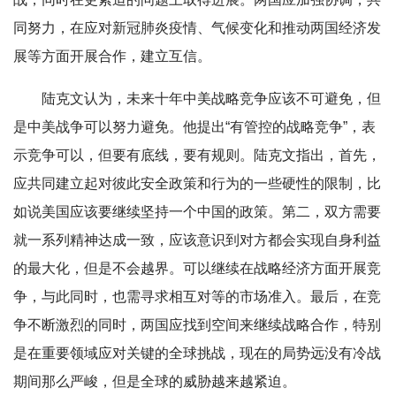
同努力，在应对新冠肺炎疫情、气候变化和推动两国经济发
展等方面开展合作，建立互信。
陆克文认为，未来十年中美战略竞争应该不可避免，但
是中美战争可以努力避免。他提出“有管控的战略竞争”，表
示竞争可以，但要有底线，要有规则。陆克文指出，首先，
应共同建立起对彼此安全政策和行为的一些硬性的限制，比
如说美国应该要继续坚持一个中国的政策。第二，双方需要
就一系列精神达成一致，应该意识到对方都会实现自身利益
的最大化，但是不会越界。可以继续在战略经济方面开展竞
争，与此同时，也需寻求相互对等的市场准入。最后，在竞
争不断激烈的同时，两国应找到空间来继续战略合作，特别
是在重要领域应对关键的全球挑战，现在的局势远没有冷战
期间那么严峻，但是全球的威胁越来越紧迫。