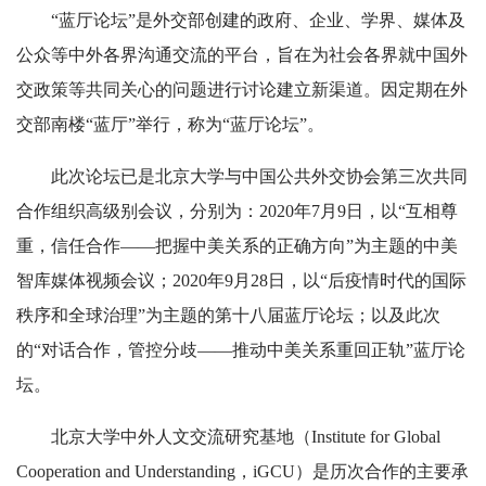
“蓝厅论坛”是外交部创建的政府、企业、学界、媒体及
公众等中外各界沟通交流的平台，旨在为社会各界就中国外
交政策等共同关心的问题进行讨论建立新渠道。因定期在外
交部南楼“蓝厅”举行，称为“蓝厅论坛”。
此次论坛已是北京大学与中国公共外交协会第三次共同
合作组织高级别会议，分别为：2020年7月9日，以“互相尊
重，信任合作——把握中美关系的正确方向”为主题的中美
智库媒体视频会议；2020年9月28日，以“后疫情时代的国际
秩序和全球治理”为主题的第十八届蓝厅论坛；以及此次
的“对话合作，管控分歧——推动中美关系重回正轨”蓝厅论
坛。
北京大学中外人文交流研究基地（Institute for Global
Cooperation and Understanding，iGCU）是历次合作的主要承