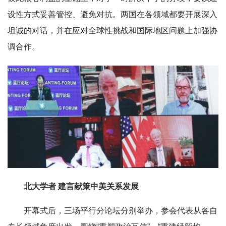
设性方式妥善管控、避免对抗。两国在各领域都要开展深入
坦诚的对话，并在应对全球性挑战和国际地区问题上加强协
调合作。
北大学者 建言献策中美关系发展
开幕式后，三场平行分论坛分别举办，参会代表从各自