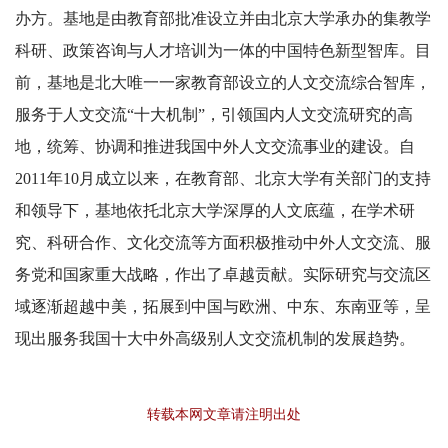
办方。基地是由教育部批准设立并由北京大学承办的集教学
科研、政策咨询与人才培训为一体的中国特色新型智库。目
前，基地是北大唯一一家教育部设立的人文交流综合智库，
服务于人文交流“十大机制”，引领国内人文交流研究的高
地，统筹、协调和推进我国中外人文交流事业的建设。自
2011年10月成立以来，在教育部、北京大学有关部门的支持
和领导下，基地依托北京大学深厚的人文底蕴，在学术研
究、科研合作、文化交流等方面积极推动中外人文交流、服
务党和国家重大战略，作出了卓越贡献。实际研究与交流区
域逐渐超越中美，拓展到中国与欧洲、中东、东南亚等，呈
现出服务我国十大中外高级别人文交流机制的发展趋势。
转载本网文章请注明出处