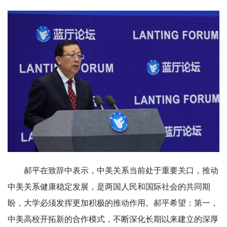
郝平在致辞中表示，中美关系当前处于重要关口，推动
中美关系健康稳定发展，是两国人民和国际社会的共同期
盼，大学必须发挥更加积极的推动作用。郝平希望：第一，
中美高校开拓新的合作模式，不断深化长期以来建立的深厚