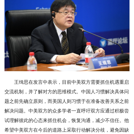
王缉思在发言中表示，目前中美双方需要抓住机遇重启
交流机制，并了解对方的思维模式。中国人习惯解决具体问
题之前先确立原则，而美国人则习惯于在准备改善关系之前
解决问题。中美双方的众多学者一直呼吁双方应通过积极尝
试理解彼此的心态来抓住机会，恢复沟通，减少不信任。他
希望中美双方在今后的道路上采取行动解决分歧，避免因缺