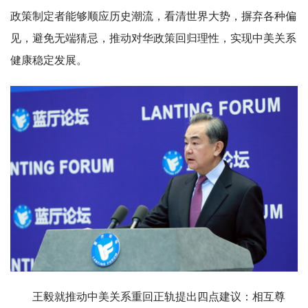
政策制定者能够顺应历史潮流，看清世界大势，摒弃各种偏
见，避免无端猜忌，推动对华政策回归理性，实现中美关系
健康稳定发展。
王毅就推动中美关系重回正轨提出四点建议：相互尊