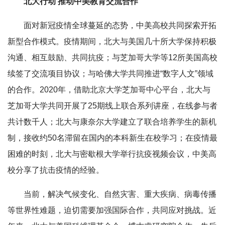
北大行动 推动中美教育交流合作
面对新冠疫情全球蔓延的态势，中美高校共同探索开拓
新型合作模式。疫情期间，北大与美国几十所大学保持积极
沟通、相互鼓励、共同抗疫；与芝加哥大学等12所美国高校
续签了交流项目协议；与哈佛大学共同推进“数字人文”领域
的合作。2020年，借助北京大学芝加哥中心平台，北大与
芝加哥大学共同开展了25期线上联合系列讲座，在线参与者
共计数千人；北大与康奈尔大学建立了联合培养学生的新机
制，接收约50名滞留在国内的本科新生在校学习；在疫情最
困难的时刻，北大与密歇根大学举行抗疫视频会议，中美高
校分享了抗击疫情的经验。
当前，解决气候变化、自然灾害、重大疾病、病毒传播
等世界性难题，迫切需要加强国际合作，共同应对挑战。近