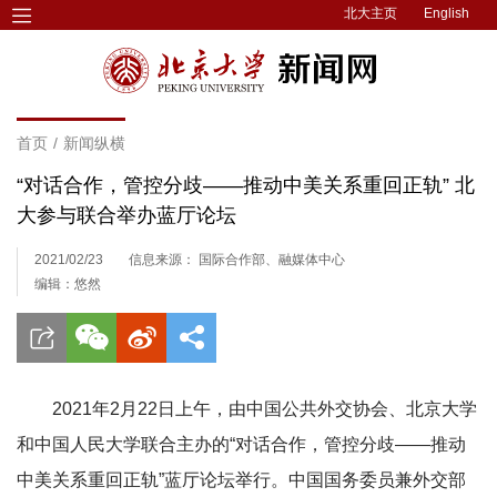
北大主页
English
首页
/
新闻纵横
“对话合作，管控分歧——推动中美关系重回正轨” 北
大参与联合举办蓝厅论坛
2021/02/23
信息来源： 国际合作部、融媒体中心
编辑：悠然
2021年2月22日上午，由中国公共外交协会、北京大学
和中国人民大学联合主办的“对话合作，管控分歧——推动
中美关系重回正轨”蓝厅论坛举行。中国国务委员兼外交部