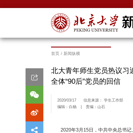
首页
/
新闻纵横
北大青年师生党员热议习
全体“90后”党员的回信
2020/03/17
信息来源： 学生工作部
编辑：白杨
|
责编：山石
2020年3月15日，中共中央总