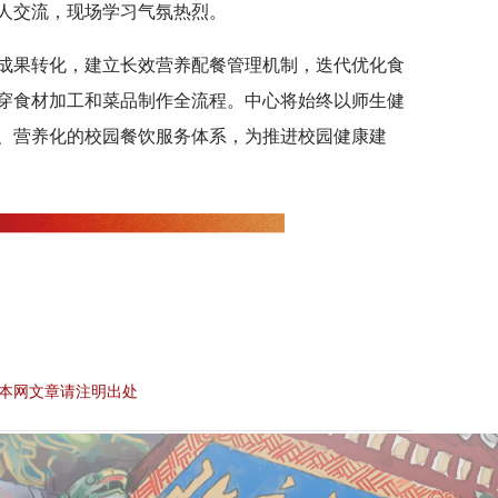
人交流，现场学习气氛热烈。
成果转化，建立长效营养配餐管理机制，迭代优化食
穿食材加工和菜品制作全流程。中心将始终以师生健
、营养化的校园餐饮服务体系，为推进校园健康建
。
本网文章请注明出处