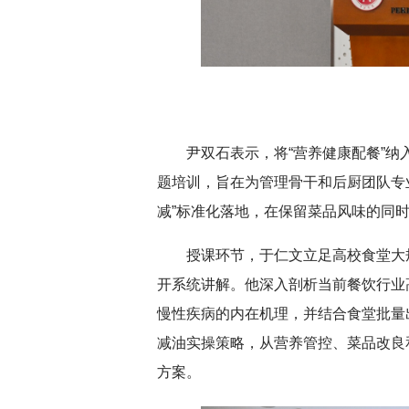
尹双石表示，将“营养健康配餐”
题培训，旨在为管理骨干和后厨团队专
减”标准化落地，在保留菜品风味的同
授课环节，于仁文立足高校食堂大
开系统讲解。他深入剖析当前餐饮行业
慢性疾病的内在机理，并结合食堂批量
减油实操策略，从营养管控、菜品改良
方案。