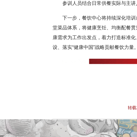
参训人员结合日常供餐实际与主讲
下一步，餐饮中心将持续深化培训
堂菜品体系，将健康烹饪、均衡配餐贯
康需求为工作出发点，着力打造标准化
设、落实“健康中国”战略贡献餐饮力量
转载