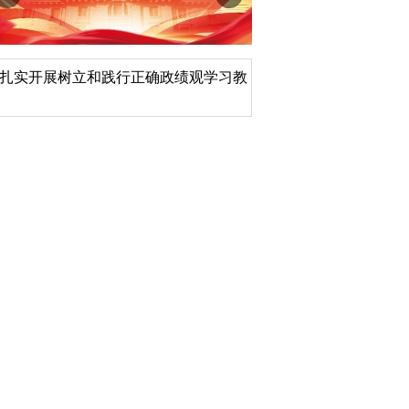
扎实开展树立和践行正确政绩观学习教
北京大学管理质效年