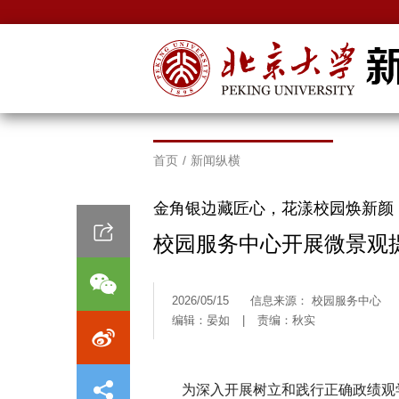
首页
/
新闻纵横
金角银边藏匠心，花漾校园焕新颜
校园服务中心开展微景观
2026/05/15
信息来源： 校园服务中心
编辑：晏如
|
责编：秋实
为深入开展树立和践行正确政绩观