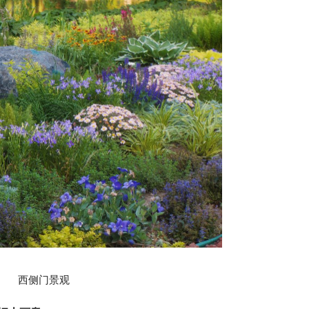
西侧门景观