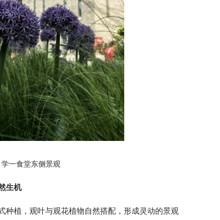
学一食堂东侧景观
然生机
式种植，观叶与观花植物自然搭配，形成灵动的景观