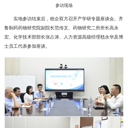
参访现场
实地参访结束后，校企双方召开产学研专题座谈会。齐
鲁制药药物研究院副院长范传文、药物研究二所所长高永
宏、化学技术部部长张占涛、人力资源高级经理嵇永华及博
士员工代表参加座谈。