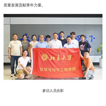
质量发展贡献青年力量。
参访人员合影