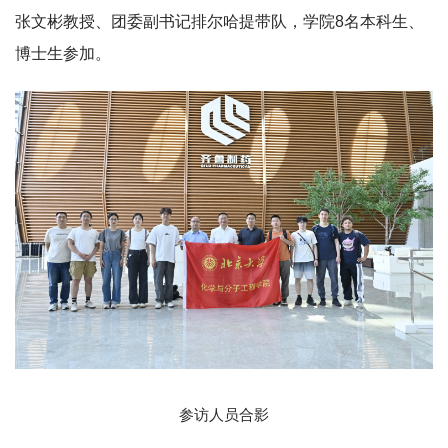
张文彬教授、团委副书记排尔哈提带队，学院8名本科生、
博士生参加。
参访人员合影