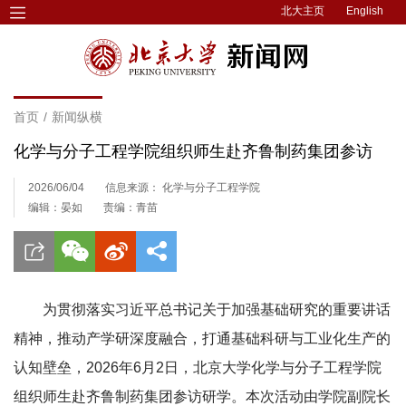
北大主页
English
首页
/
新闻纵横
化学与分子工程学院组织师生赴齐鲁制药集团参访
2026/06/04
信息来源： 化学与分子工程学院
编辑：晏如
责编：青苗
为贯彻落实习近平总书记关于加强基础研究的重要讲话
精神，推动产学研深度融合，打通基础科研与工业化生产的
认知壁垒，2026年6月2日，北京大学化学与分子工程学院
组织师生赴齐鲁制药集团参访研学。本次活动由学院副院长