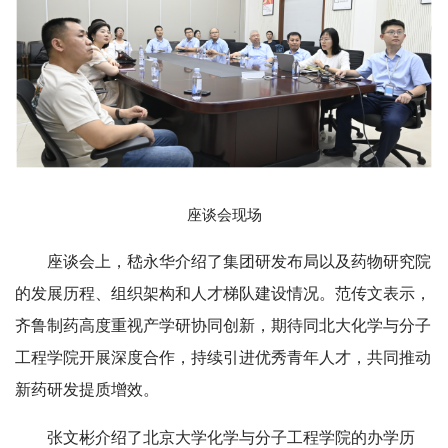
座谈会现场
座谈会上，嵇永华介绍了集团研发布局以及药物研究院
的发展历程、组织架构和人才梯队建设情况。范传文表示，
齐鲁制药高度重视产学研协同创新，期待同北大
化学与分子
工程学院
开展深度合作，持续引进优秀青年人才，共同推动
新药研发提质增效。
张文彬介绍了北京大学化学与分子工程学院的办学历