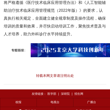
将严格遵循《医疗技术临床应用管理办法》和《人工智能辅
助治疗技术临床应用管理规范（2022年版）》的要求，认
真执行相关规定，全面建立健全规章制度及操作流程，确保
培训的质量和效果，并尽快启动培训工作，聚焦技术普及与
人才培养，助力外科诊疗水平持续提升。
转载本网文章请注明出处
友情链接：
医学部
|
深研院
|
招生网
校报
电视台
广播台