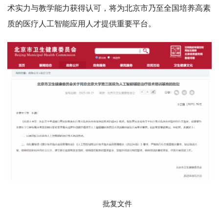
术实力与教学能力获得认可，将为北京市乃至全国培养高素
质的医疗人工智能应用人才提供重要平台。
批复文件