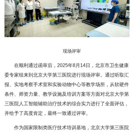
现场评审
在顺利通过函审后，2025年8月14日，北京市卫生健康
委专家组来到北京大学第三医院进行现场评审。通过听取汇
报、实地考察手术室和实验动物中心等教学场所，从软硬件
条件、师资力量、教学设施及培训方案等方面对北京大学第
三医院人工智能辅助治疗技术的综合实力进行了全面评估，
并给予了高度肯定，最终一致通过评审。
作为国家限制类医疗技术培训基地，北京大学第三医院