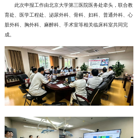
此次申报工作由北京大学第三医院医务处牵头，联合教
育处、医学工程处、泌尿外科、骨科、妇科、普通外科、心
脏外科、胸外科、麻醉科、手术室等相关临床科室共同完
成。