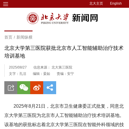
北大主页
English
首页
/
新闻纵横
北京大学第三医院获批北京市人工智能辅助治疗技术
培训基地
2025/08/27
信息来源： 北大第三医院
文字：孔洁
编辑：晏如
责编：安宁
2025年8月21日，北京市卫生健康委正式批复，同意北
京大学第三医院为北京市人工智能辅助治疗技术培训基地。
该基地的获批标志着北京大学第三医院在智能外科领域的技