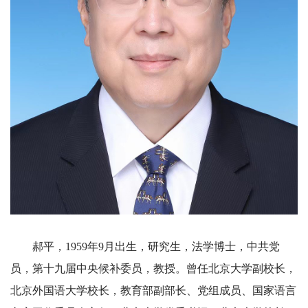
郝平，1959年9月出生，研究生，法学博士，中共党
员，第十九届中央候补委员，教授。曾任北京大学副校长，
北京外国语大学校长，教育部副部长、党组成员、国家语言