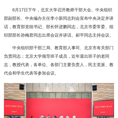
6月17日下午，北京大学召开教师干部大会。中央组织
部副部长、中央编办主任李小新同志到会宣布中央决定并讲
话，教育部党组书记、部长怀进鹏同志，北京市委常委、组
织部部长孙梅君同志出席会议并讲话。郝平同志主持会议。
中央组织部干部三局、教育部人事司、北京市有关部门
负责同志；北京大学领导班子成员，近年退出班子的老同
志，教授代表，各单位、各部门主要负责人，民主党派、教
代会和学生代表等参加会议。