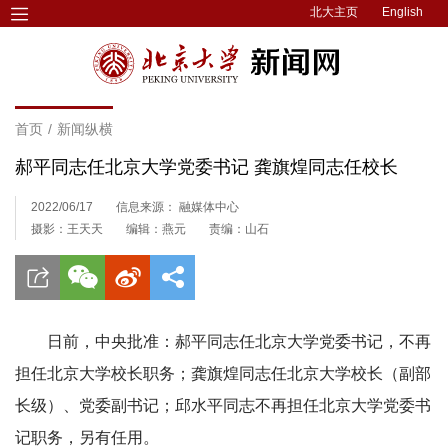
北大主页
English
首页
/
新闻纵横
郝平同志任北京大学党委书记 龚旗煌同志任校长
2022/06/17
信息来源： 融媒体中心
摄影：王天天
编辑：燕元
责编：山石
日前，中央批准：郝平同志任北京大学党委书记，不再
担任北京大学校长职务；龚旗煌同志任北京大学校长（副部
长级）、党委副书记；邱水平同志不再担任北京大学党委书
记职务，另有任用。