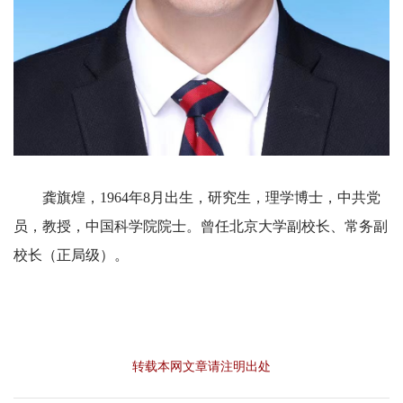
龚旗煌，1964年8月出生，研究生，理学博士，中共党
员，教授，中国科学院院士。曾任北京大学副校长、常务副
校长（正局级）。
转载本网文章请注明出处