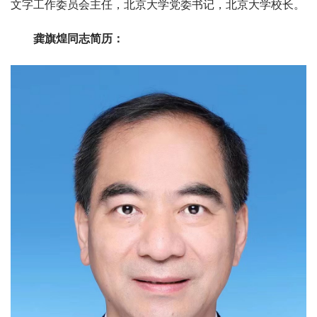
文字工作委员会主任，北京大学党委书记，北京大学校长。
龚旗煌同志简历：