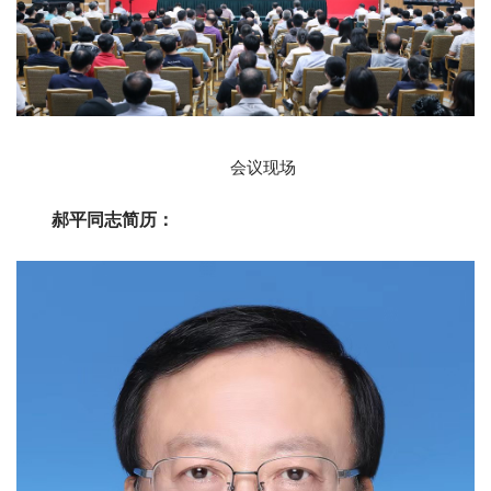
会议现场
郝平同志简历：