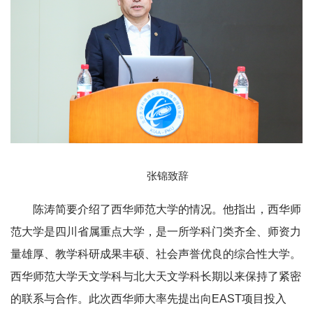
张锦致辞
陈涛简要介绍了西华师范大学的情况。他指出，西华师
范大学是四川省属重点大学，是一所学科门类齐全、师资力
量雄厚、教学科研成果丰硕、社会声誉优良的综合性大学。
西华师范大学天文学科与北大天文学科长期以来保持了紧密
的联系与合作。此次西华师大率先提出向EAST项目投入