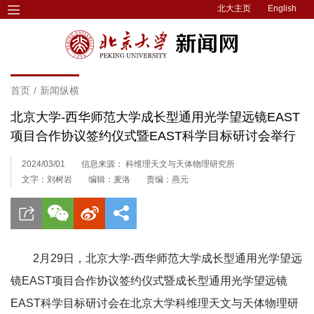
北大主页
English
首页
/
新闻纵横
北京大学-西华师范大学成长型通用光学望远镜EAST
项目合作协议签约仪式暨EAST科学目标研讨会举行
2024/03/01
信息来源： 科维理天文与天体物理研究所
文字：刘树岩
编辑：麦洛
责编：燕元
2月29日，北京大学-西华师范大学成长型通用光学望远
镜EAST项目合作协议签约仪式暨成长型通用光学望远镜
EAST科学目标研讨会在北京大学科维理天文与天体物理研