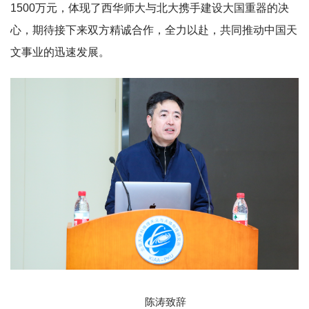
1500万元，体现了西华师大与北大携手建设大国重器的决
心，期待接下来双方精诚合作，全力以赴，共同推动中国天
文事业的迅速发展。
陈涛致辞