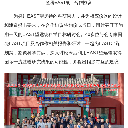
签署EAST项目合作协议
为探讨EAST望远镜的科研潜力，并为相应仪器的设计
和建造提出要求，在合作协议签约仪式当日，同时召开了为
期一天的EAST望远镜科学目标研讨会。40多位与会专家围
绕EAST项目及合作作相关报告和研讨，一起为EAST出谋
划策，凝聚科学共识，深入讨论今后利用EAST望远镜取得
国际一流基础研究成果的可能性，并提出很多有益的建议。