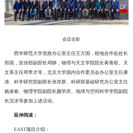
会议合影
西华师范大学党政办公室主任王方国，校地合作处处长
郑国，宣传部副部长邓静，物理与天文学院院长蒋青权、天
文系主任邓李才等，北京大学国内合作委员会办公室主任康
涛、科学研究部副部长张存群、科研部基础研究办公室主任
杨凌春、物理学院副院长颜学庆、地球与空间科学学院副院
长沈冰等参加上述活动。
延伸阅读：
EAST项目介绍：