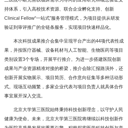
持体系，引入高校技术资源、联合企业孵化支持、创新
Clinical Fellow“一站式”服务管理模式，为项目提供从研发
验证到审评推广的全链条服务，实现项目快速样品化。
本次科技成果推介会集中呈现平台产出的44项代表性成
果，并按医疗器械、设备耗材与人工智能、生物医药等项目
类别设置3个专场，开展平行推介。
为进一步搭建医院创新
成果与产业资源精准对接的桥梁，推介会除汇报路演外，还
创新开展实物展示、项目简历、合作意向征集等多种活动形
式。现场互动频繁，多家企业代表与项目负责人就具体合作
事宜展开深入交流。
北京大学第三医院始终秉持科技创新理念，以守护人民
健康为使命。未来，北京大学第三医院将继续以科技创新作
为医院高质量发展的重要引擎，积极探索医学科技创新与产