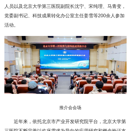
人员以及北京大学第三医院副院长沈宁、宋纯理、马青变，
党委副书记、科技成果转化办公室主任姜雪等200余人参加
活动。
推介会会场
近年来，依托北京市产业开发研究院平台，北京大学第
三医院不断完善以临床需求为导向的应用研究和概念验证支