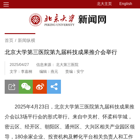
北大主页
English
首页
/
新闻纵横
北京大学第三医院第九届科技成果推介会举行
2025/04/27
信息来源： 北大第三医院
文字：李嘉桐
编辑：燕元
责编：安宁
2025年4月23日，北京大学第三医院第九届科技成果推
介会以3场平行会的形式举行。来自中关村、怀柔科学城，
密云区、经开区、朝阳区、通州区、大兴区相关产业园区领
导，180余家企业、投资机构及孵化平台相关负责人和工作