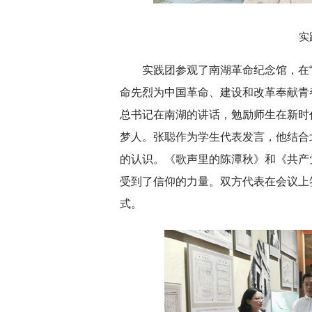
实
实践团参观了南湖革命纪念馆，在“
命先烈为中国革命、建设和改革奉献青
总书记在南湖的讲话，勉励师生在新时
梦人。张聪作为学生代表发言，他结合
的认识。《歌声里的陈潭秋》和《共产
受到了信仰的力量。双方代表在会议上
式。