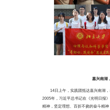
嘉兴南湖
14日上午，实践团抵达嘉兴南湖
2005年，习近平总书记在《光明日报
精神，坚定理想、百折不挠的奋斗精神