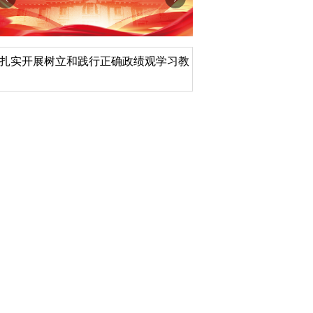
扎实开展树立和践行正确政绩观学习教
北京大学管理质效年