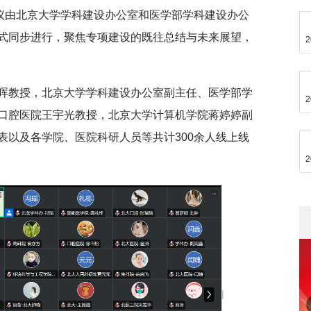
会议由北京大学学科建设办公室和医学部学科建设办公
式同步进行，聚焦专项建设的既往总结与未来展望，
2
晖教授，北京大学学科建设办公室副主任、医学部学
2
口腔医院王宇光教授，北京大学计算机学院蒋婷婷副
表以及各学院、医院科研人员等共计300余人线上线
2