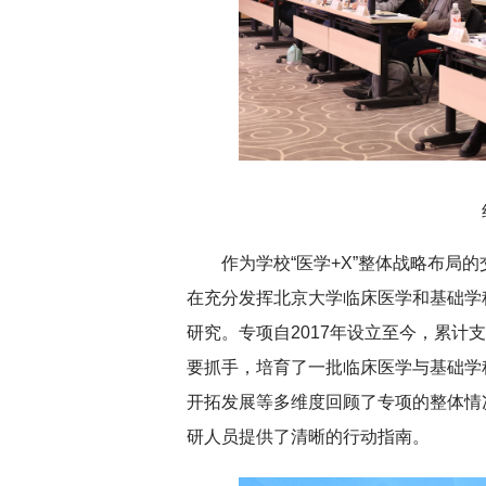
作为学校“医学+X”整体战略布局
在充分发挥北京大学临床医学和基础学
研究。专项自2017年设立至今，累计
要抓手，培育了一批临床医学与基础学
开拓发展等多维度回顾了专项的整体情况
研人员提供了清晰的行动指南。