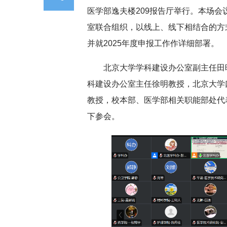
医学部逸夫楼209报告厅举行。本场
室联合组织，以线上、线下相结合的方
并就2025年度申报工作作详细部署。
北京大学学科建设办公室副主任田
科建设办公室主任徐明教授，北京大学
教授，校本部、医学部相关职能部处代
下参会。