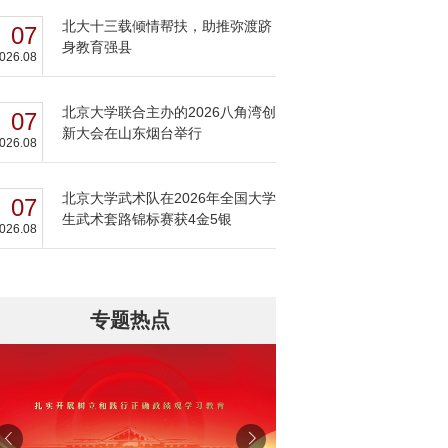
北大十三载倾情帮扶，助推弥渡跻
07
身教育强县
026.08
北京大学联合主办的2026八角湾创
07
新大会在山东烟台举行
026.08
北京大学武术队在2026年全国大学
07
生武术套路锦标赛获4金5银
026.08
专题热点