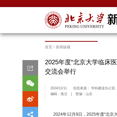
首页
/
新闻纵横
2025年度“北京大学临床
交流会举行
2024/12/11
信息来源： 学科建设办公室
编辑：燕元
|
责编：山石
2024年12月9日，2025年度“