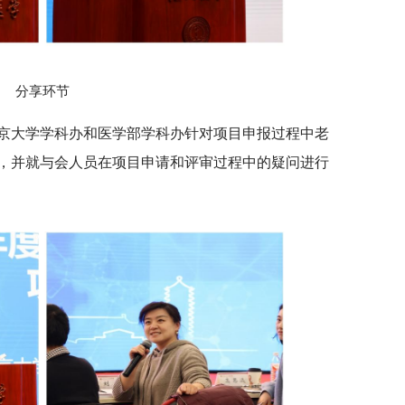
分享环节
京大学学科办和医学部学科办针对项目申报过程中老
，并就与会人员在项目申请和评审过程中的疑问进行