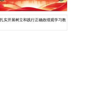
扎实开展树立和践行正确政绩观学习教
北京大学管理质效年