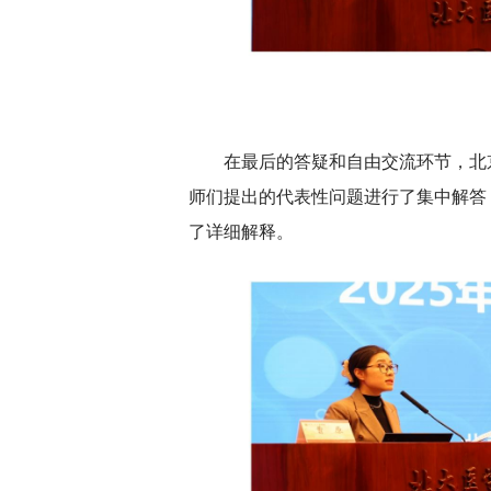
在最后的答疑和自由交流环节，北
师们提出的代表性问题进行了集中解答
了详细解释。