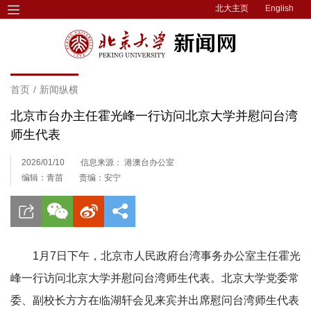
北大主页
English
首页
/
新闻纵横
北京市台办主任霍光峰一行访问北京大学并慰问台湾
师生代表
2026/01/10
信息来源： 港澳台办公室
编辑：青苗
责编：安宁
1月7日下午，北京市人民政府台湾事务办公室主任霍光
峰一行访问北京大学并慰问台湾师生代表。北京大学党委常
委、副校长方方在临湖轩会见来宾并出席慰问台湾师生代表