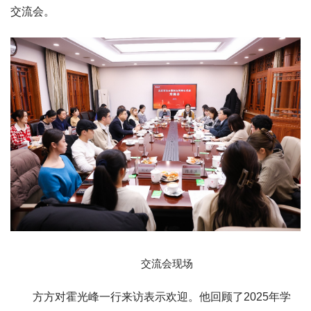
交流会。
交流会现场
方方对霍光峰一行来访表示欢迎。他回顾了2025年学