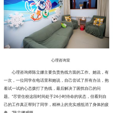
心理咨询室
心理咨询师陈立娜主要负责热线方面的工作。她说，有
一次，一位同学在电话里和她说，自己尝试了所有办法，抱
着试一试的心态拨打了热线，最后解决了困扰自己的问
题。“尽管住校这段时间处于24小时待命的状态，但看到自
己的工作真正帮到了同学，精神上的充实感抵消了身体的疲
惫。”陈立娜感慨。