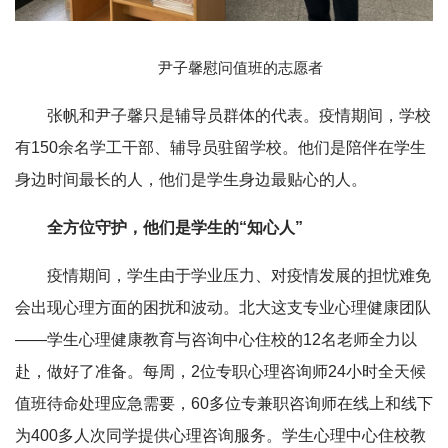
尹子馨慰问值班的志愿者
张帆和尹子馨只是辅导员群体的代表。疫情期间，学校
有150余名学工干部、辅导员驻留学校。他们是陪伴在学生
身边时间最长的人，他们是学生身边最贴心的人。
全方位守护，他们是学生的“知心人”
疫情期间，学生由于学业压力、对疫情发展的担忧难免
会出现心理方面的困扰和波动。北大这支专业心理健康团队
——学生心理健康教育与咨询中心住校的12名老师全力以
赴，做好了准备。每周，2位专职心理咨询师24小时全天候
值班待命处理应急需要，60多位专兼职咨询师在线上和线下
为400多人次同学提供心理咨询服务。学生心理中心住校教