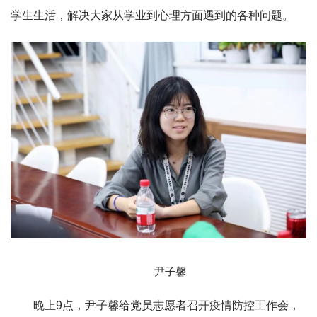
学生生活，解决大家从学业到心理方面遇到的各种问题。
尹子馨
晚上9点，尹子馨给党员志愿者召开疫情防控工作会，