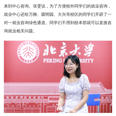
来到中心咨询。张雯说，为了方便校外同学们的就业咨询，
就业中心还给万柳、圆明园、大兴等校区的同学们开辟了一
对一就业咨询绿色通道。同学们不用到校本部就可以直接咨
询就业相关问题。