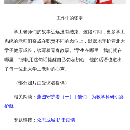
工作中的张雯
学工老师们的故事远远没有结束。这段时间，更多学工
系统的老师们奋战在职责不同的岗位上，默默地守护着北大
学子健康成长，续写着青春故事。“学生在哪里，我们就在
哪里！”张帆用这句话提醒自己勿忘初心，他的话语也道出
了每一位北大学工老师的心声。
（部分照片由受访者提供）
相关阅读：
燕园守护者（一） | 他们，为教学科研引路
护航
专题链接：
众志成城 抗击疫情