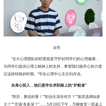
赵亮
“北大心理团队的职责就是守护好同学们的心理健康，
为同学们提供心理上精神上的支持，希望我们能齐心协力度
过这段特殊的时期。”学生心理中心主任刘卉说。
全身心投入，他们是学生求职路上的“护航者”
“简历，要你好看！”“职业生涯在何方？”“基层选调知多
少？”“‘市场’有多深？”……5月19日下午，万柳食堂一层桌上