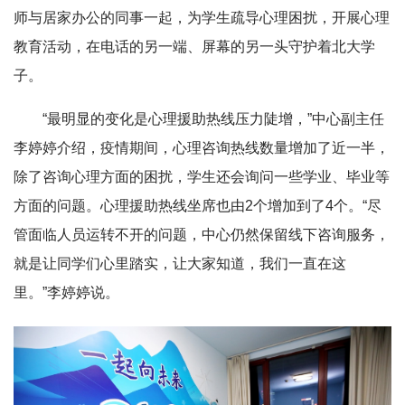
师与居家办公的同事一起，为学生疏导心理困扰，开展心理
教育活动，在电话的另一端、屏幕的另一头守护着北大学
子。
“最明显的变化是心理援助热线压力陡增，”中心副主任
李婷婷介绍，疫情期间，心理咨询热线数量增加了近一半，
除了咨询心理方面的困扰，学生还会询问一些学业、毕业等
方面的问题。心理援助热线坐席也由2个增加到了4个。“尽
管面临人员运转不开的问题，中心仍然保留线下咨询服务，
就是让同学们心里踏实，让大家知道，我们一直在这
里。”李婷婷说。