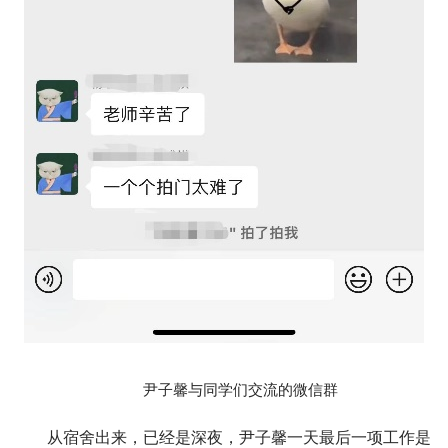
尹子馨与同学们交流的微信群
从宿舍出来，已经是深夜，尹子馨一天最后一项工作是