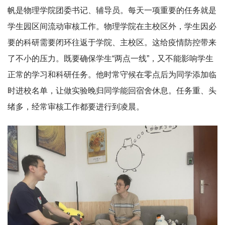
帆是物理学院团委书记、辅导员。每天一项重要的任务就是
学生园区间流动审核工作。物理学院在主校区外，学生因必
要的科研需要闭环往返于学院、主校区。这给疫情防控带来
了不小的压力。既要确保学生“两点一线”，又不能影响学生
正常的学习和科研任务。他时常守候在零点后为同学添加临
时进校名单，让做实验晚归同学能回宿舍休息。任务重、头
绪多，经常审核工作都要进行到凌晨。