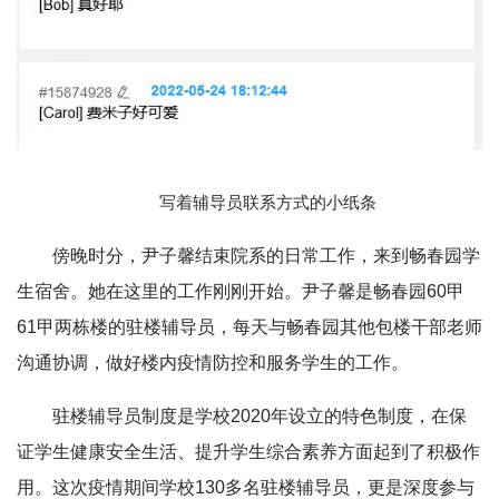
写着辅导员联系方式的小纸条
傍晚时分，尹子馨结束院系的日常工作，来到畅春园学
生宿舍。她在这里的工作刚刚开始。尹子馨是畅春园60甲
61甲两栋楼的驻楼辅导员，每天与畅春园其他包楼干部老师
沟通协调，做好楼内疫情防控和服务学生的工作。
驻楼辅导员制度是学校2020年设立的特色制度，在保
证学生健康安全生活、提升学生综合素养方面起到了积极作
用。这次疫情期间学校130多名驻楼辅导员，更是深度参与