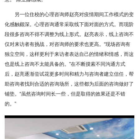
另一位住校的心理咨询师赵亮对疫情期间工作模式的变
化感触颇深。心理咨询通常采取线下面对面的方式。而现阶
段很多咨询不得不调整为线上形式。赵亮表示，线上咨询不
仅对来访者有挑战，对咨询师的要求也更高。“现场咨询有
独立空间，这样更利于来访者表达自己的情绪和情感，而这
也是线上咨询不太能具备的。”在不断摸索不同沟通方式
后，赵亮逐渐尝试花更多时间和精力与咨询者建立信任，帮
助咨询者找到合适的咨询场所，这些都为后面的咨询做好了
铺垫。“虽然咨询时间长一些，但是取得的效果还是不错
的。”