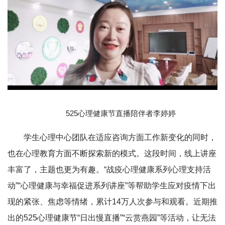
525心理健康节直播陪伴者李婷婷
学生心理中心团队在适应咨询方面工作新变化的同时，
也在心理教育方面不断探索新的模式。这段时间，线上讲座
丰富了，主题也更为有趣。“战疫心理健康系列心理支持活
动”“心理健康与幸福促进系列讲座”等帮助学生应对疫情下出
现的紧张、焦虑等情绪，累计14万人次参与和观看。近期推
出的525心理健康节“日出慢直播”“云赏燕园”等活动，让无法