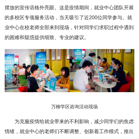
摆放的宣传语格外亮眼。这是疫情期间，就业中心团队开展
的多校区专项服务活动，当天吸引了近200位同学参与。就
业中心在校老师全部来到现场，针对同学们求职过程中遇到
的困难和疑惑提供细致、专业的建议。
万柳学区咨询活动现场
为克服疫情给就业带来的不利影响，减少同学们的焦虑
情绪，就业中心的老师们不断调整、创新着工作模式，推出