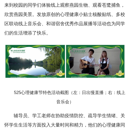
来到校园的同学们体验线上观察燕园生物、观看苍鹭捕鱼，
欣赏燕园美景。发放原创的心理健康小贴士核酸贴纸、多校
区联动线上音乐会、和谐宿舍优秀作品展播等活动也为同学
们的生活增添了快乐。
525心理健康节特色活动截图（左：日出慢直播；右：线上
音乐会）
辅导员、学工老师在协助疫情防控、疏导学生情绪、关
怀学生生活等方面投入大量时间和精力，他们的心理健康同